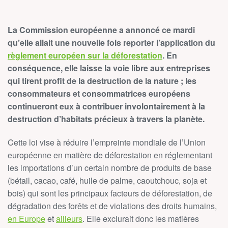
La Commission européenne a annoncé ce mardi
qu’elle allait une nouvelle fois reporter l’application du
règlement européen sur la déforestation
. En
conséquence, elle laisse la voie libre aux entreprises
qui tirent profit de la destruction de la nature ; les
consommateurs et consommatrices européens
continueront eux à contribuer involontairement à la
destruction d’habitats précieux à travers la planète.
Cette loi vise à réduire l’empreinte mondiale de l’Union
européenne en matière de déforestation en réglementant
les importations d’un certain nombre de produits de base
(bétail, cacao, café, huile de palme, caoutchouc, soja et
bois) qui sont les principaux facteurs de déforestation, de
dégradation des forêts et de violations des droits humains,
en Europe
et
ailleurs
. Elle exclurait donc les matières