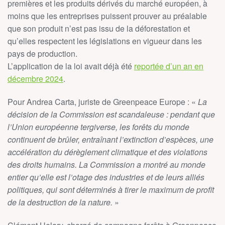
premières et les produits dérivés du marché européen, à
moins que les entreprises puissent prouver au préalable
que son produit n’est pas issu de la déforestation et
qu’elles respectent les législations en vigueur dans les
pays de production.
L’application de la loi avait déjà été
reportée d’un an en
décembre 2024
.
Pour Andrea Carta, juriste de Greenpeace Europe : «
La
décision de la Commission est scandaleuse : pendant que
l’Union européenne tergiverse, les forêts du monde
continuent de brûler, entraînant l’extinction d’espèces, une
accélération du dérèglement climatique et des violations
des droits humains. La Commission a montré au monde
entier qu’elle est l’otage des industries et de leurs alliés
politiques, qui sont déterminés à tirer le maximum de profit
de la destruction de la nature.
»