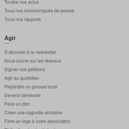
Toutes nos actus
Tous nos communiqués de presse
Tous nos rapports
Agir
S’abonner à la newsletter
Nous suivre sur les réseaux
Signer nos pétitions
Agir au quotidien
Rejoindre un groupe local
Devenir bénévole
Faire un don
Créer une cagnotte solidaire
Faire un legs à notre association