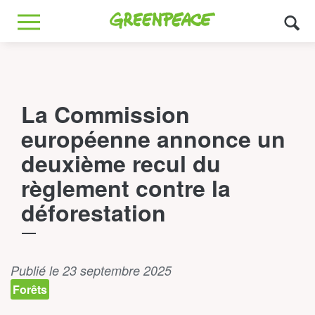
Greenpeace
MENU
La Commission
européenne annonce un
deuxième recul du
règlement contre la
déforestation
Publié le 23 septembre 2025
Forêts