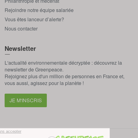
Philanthropie et mécénat
Rejoindre notre équipe salariée
Vous êtes lanceur d’alerte?
Nous contacter
Newsletter
L'actualité environnementale décryptée : découvrez la
newsletter de Greenpeace.
Rejoignez plus d'un million de personnes en France et,
vous aussi, agissez pour la planète !
JE M'INSCRIS