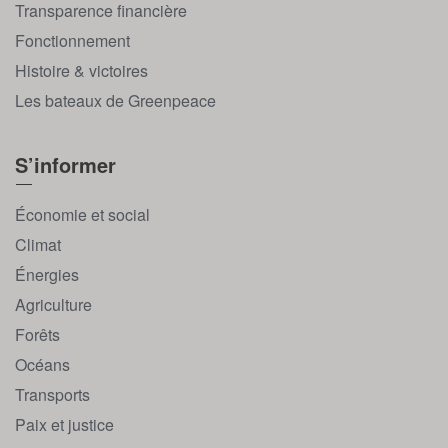
Transparence financière
Fonctionnement
Histoire & victoires
Les bateaux de Greenpeace
S’informer
Économie et social
Climat
Énergies
Agriculture
Forêts
Océans
Transports
Paix et justice