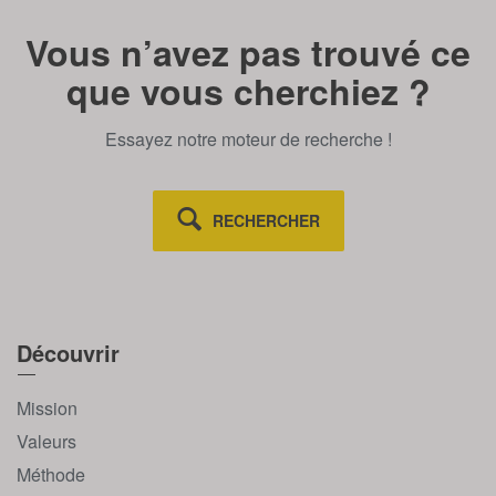
Vous n’avez pas trouvé ce
que vous cherchiez ?
Essayez notre moteur de recherche !
RECHERCHER
Découvrir
Mission
Valeurs
Méthode