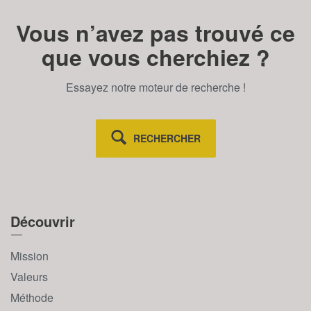
Vous n’avez pas trouvé ce
que vous cherchiez ?
Essayez notre moteur de recherche !
RECHERCHER
Découvrir
Mission
Valeurs
Méthode