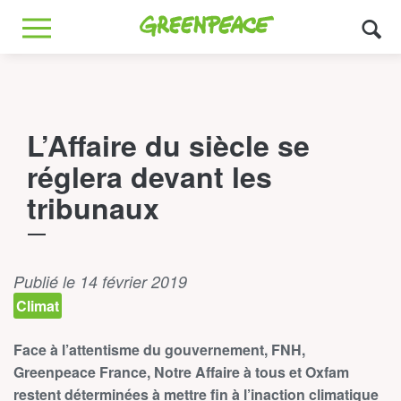
Greenpeace
MENU
L’Affaire du siècle se
réglera devant les
tribunaux
Publié le 14 février 2019
Climat
Face à l’attentisme du gouvernement, FNH,
Greenpeace France, Notre Affaire à tous et Oxfam
restent déterminées à mettre fin à l’inaction climatique