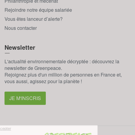
Philanthropie et mécénat
Rejoindre notre équipe salariée
Vous êtes lanceur d’alerte?
Nous contacter
Newsletter
L'actualité environnementale décryptée : découvrez la
newsletter de Greenpeace.
Rejoignez plus d'un million de personnes en France et,
vous aussi, agissez pour la planète !
JE M'INSCRIS