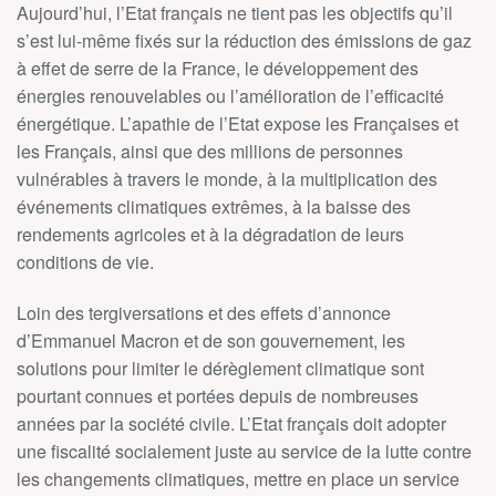
Aujourd’hui, l’Etat français ne tient pas les objectifs qu’il
s’est lui-même fixés sur la réduction des émissions de gaz
à effet de serre de la France, le développement des
énergies renouvelables ou l’amélioration de l’efficacité
énergétique. L’apathie de l’Etat expose les Françaises et
les Français, ainsi que des millions de personnes
vulnérables à travers le monde, à la multiplication des
événements climatiques extrêmes, à la baisse des
rendements agricoles et à la dégradation de leurs
conditions de vie.
Loin des tergiversations et des effets d’annonce
d’Emmanuel Macron et de son gouvernement, les
solutions pour limiter le dérèglement climatique sont
pourtant connues et portées depuis de nombreuses
années par la société civile. L’Etat français doit adopter
une fiscalité socialement juste au service de la lutte contre
les changements climatiques, mettre en place un service