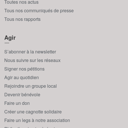
Toutes nos actus
Tous nos communiqués de presse
Tous nos rapports
Agir
S’abonner à la newsletter
Nous suivre sur les réseaux
Signer nos pétitions
Agir au quotidien
Rejoindre un groupe local
Devenir bénévole
Faire un don
Créer une cagnotte solidaire
Faire un legs à notre association