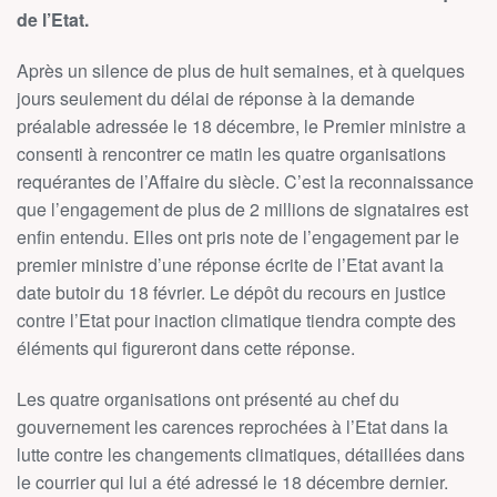
de l’Etat.
Après un silence de plus de huit semaines, et à quelques
jours seulement du délai de réponse à la demande
préalable adressée le 18 décembre, le Premier ministre a
consenti à rencontrer ce matin les quatre organisations
requérantes de l’Affaire du siècle. C’est la reconnaissance
que l’engagement de plus de 2 millions de signataires est
enfin entendu. Elles ont pris note de l’engagement par le
premier ministre d’une réponse écrite de l’Etat avant la
date butoir du 18 février. Le dépôt du recours en justice
contre l’Etat pour inaction climatique tiendra compte des
éléments qui figureront dans cette réponse.
Les quatre organisations ont présenté au chef du
gouvernement les carences reprochées à l’Etat dans la
lutte contre les changements climatiques, détaillées dans
le courrier qui lui a été adressé le 18 décembre dernier.