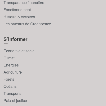
Transparence financière
Fonctionnement
Histoire & victoires
Les bateaux de Greenpeace
S’informer
Économie et social
Climat
Énergies
Agriculture
Forêts
Océans
Transports
Paix et justice