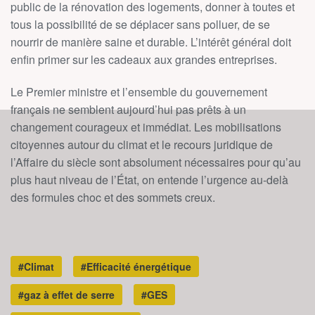
public de la rénovation des logements, donner à toutes et
tous la possibilité de se déplacer sans polluer, de se
nourrir de manière saine et durable. L’intérêt général doit
enfin primer sur les cadeaux aux grandes entreprises.
Le Premier ministre et l’ensemble du gouvernement
français ne semblent aujourd’hui pas prêts à un
changement courageux et immédiat. Les mobilisations
citoyennes autour du climat et le recours juridique de
l’Affaire du siècle sont absolument nécessaires pour qu’au
plus haut niveau de l’État, on entende l’urgence au-delà
des formules choc et des sommets creux.
#Climat
#Efficacité énergétique
#gaz à effet de serre
#GES