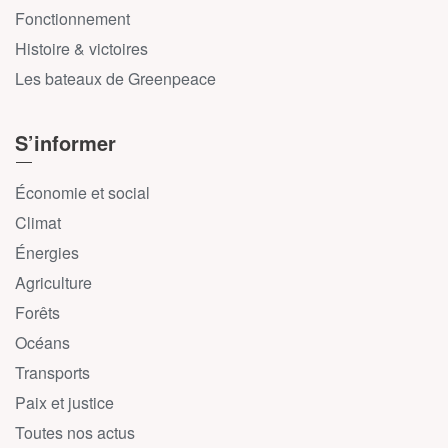
Fonctionnement
Histoire & victoires
Les bateaux de Greenpeace
S’informer
Économie et social
Climat
Énergies
Agriculture
Forêts
Océans
Transports
Paix et justice
Toutes nos actus