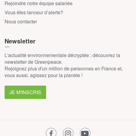
Rejoindre notre équipe salariée
Vous êtes lanceur d’alerte?
Nous contacter
Newsletter
L'actualité environnementale décryptée : découvrez la
newsletter de Greenpeace.
Rejoignez plus d'un million de personnes en France et,
vous aussi, agissez pour la planète !
JE M'INSCRIS
facebook
instagram
youtube