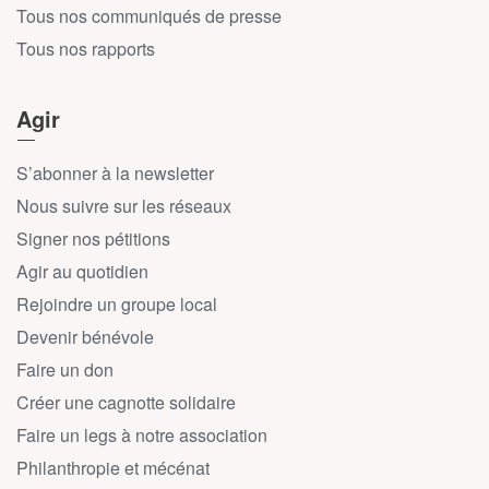
Tous nos communiqués de presse
Tous nos rapports
Agir
S’abonner à la newsletter
Nous suivre sur les réseaux
Signer nos pétitions
Agir au quotidien
Rejoindre un groupe local
Devenir bénévole
Faire un don
Créer une cagnotte solidaire
Faire un legs à notre association
Philanthropie et mécénat