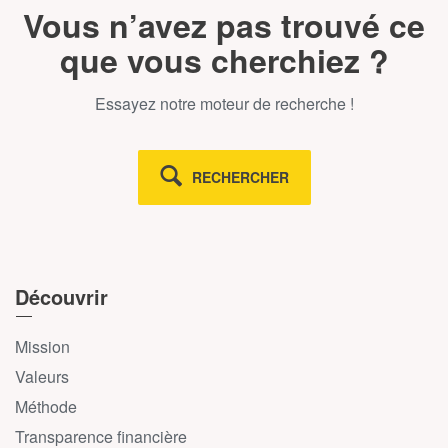
Vous n’avez pas trouvé ce
que vous cherchiez ?
Essayez notre moteur de recherche !
RECHERCHER
Découvrir
Mission
Valeurs
Méthode
Transparence financière