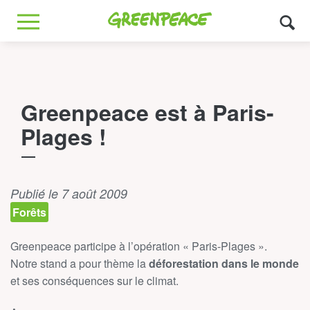
Greenpeace
MENU
Greenpeace est à Paris-
Plages !
Publié le 7 août 2009
Forêts
Greenpeace participe à l’opération « Paris-Plages ».
Notre stand a pour thème la
déforestation dans le monde
et ses conséquences sur le climat.