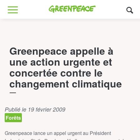
Greenpeace
MENU
Greenpeace appelle à
une action urgente et
concertée contre le
changement climatique
Publié le 19 février 2009
Forêts
Greenpeace lance un appel urgent au Président