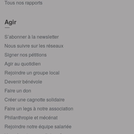
Tous nos rapports
Agir
S’abonner à la newsletter
Nous suivre sur les réseaux
Signer nos pétitions
Agir au quotidien
Rejoindre un groupe local
Devenir bénévole
Faire un don
Créer une cagnotte solidaire
Faire un legs à notre association
Philanthropie et mécénat
Rejoindre notre équipe salariée