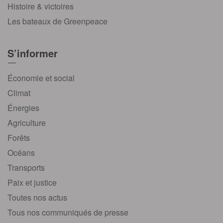
Histoire & victoires
Les bateaux de Greenpeace
S’informer
Économie et social
Climat
Énergies
Agriculture
Forêts
Océans
Transports
Paix et justice
Toutes nos actus
Tous nos communiqués de presse