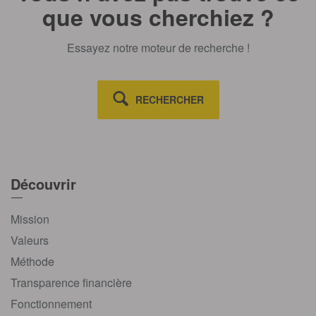
que vous cherchiez ?
Essayez notre moteur de recherche !
RECHERCHER
Découvrir
Mission
Valeurs
Méthode
Transparence financière
Fonctionnement