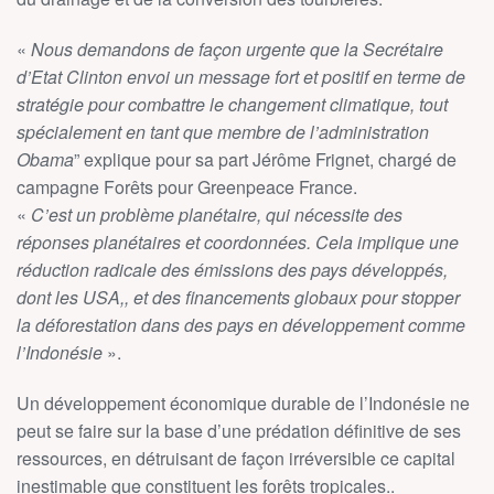
«
Nous demandons de façon urgente que la Secrétaire
d’Etat Clinton envoi un message fort et positif en terme de
stratégie pour combattre le changement climatique, tout
spécialement en tant que membre de l’administration
Obama
” explique pour sa part Jérôme Frignet, chargé de
campagne Forêts pour Greenpeace France.
«
C’est un problème planétaire, qui nécessite des
réponses planétaires et coordonnées. Cela implique une
réduction radicale des émissions des pays développés,
dont les USA,, et des financements globaux pour stopper
la déforestation dans des pays en développement comme
l’Indonésie
».
Un développement économique durable de l’Indonésie ne
peut se faire sur la base d’une prédation définitive de ses
ressources, en détruisant de façon irréversible ce capital
inestimable que constituent les forêts tropicales..