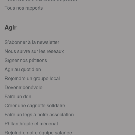
Tous nos rapports
Agir
S’abonner à la newsletter
Nous suivre sur les réseaux
Signer nos pétitions
Agir au quotidien
Rejoindre un groupe local
Devenir bénévole
Faire un don
Créer une cagnotte solidaire
Faire un legs à notre association
Philanthropie et mécénat
Rejoindre notre équipe salariée