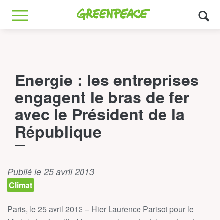
Greenpeace
MENU
Energie : les entreprises
engagent le bras de fer
avec le Président de la
République
Publié le 25 avril 2013
Climat
Paris, le 25 avril 2013 – Hier Laurence Parisot pour le