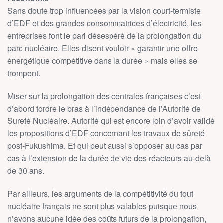
Sans doute trop influencées par la vision court-termiste
d’EDF et des grandes consommatrices d’électricité, les
entreprises font le pari désespéré de la prolongation du
parc nucléaire. Elles disent vouloir « garantir une offre
énergétique compétitive dans la durée » mais elles se
trompent.
Miser sur la prolongation des centrales françaises c’est
d’abord tordre le bras à l’indépendance de l’Autorité de
Sureté Nucléaire. Autorité qui est encore loin d’avoir validé
les propositions d’EDF concernant les travaux de sûreté
post-Fukushima. Et qui peut aussi s’opposer au cas par
cas à l’extension de la durée de vie des réacteurs au-delà
de 30 ans.
Par ailleurs, les arguments de la compétitivité du tout
nucléaire français ne sont plus valables puisque nous
n’avons aucune idée des coûts futurs de la prolongation,