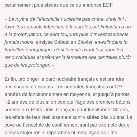
certainement plus élevés que ce qu’annonce EDF.
«
Le mythe de l’électricité nucléaire pas chère, c’est fini !
Avec les surcoûts futurs liés à la sûreté post-Fukushima ou
à la prolongation, ce sera toujours plus d’investissements,
jamais moins
, analyse Sébastien Blavier.
Investir dans la
transition énergétique, c’est investir avant tout dans les
renouvelables et préparer la fermeture des centrales plutôt
que de les prolonger.
»
Enfin, prolonger le parc nucléaire français c’est prendre
des risques croissants. Les centrales françaises ont 27
années de fonctionnement en moyenne, et jusqu’à parfois
12 années de plus si on compte l’âge des premiers bétons
comme aux Etats-Unis. Conçues pour fonctionner 30 ans,
les effets de leur vieillissement sont visibles dès 20 ans. La
cuve ou l’enceinte de confinement sont par exemple deux
pièces majeures ni réparables ni remplaçables. Une