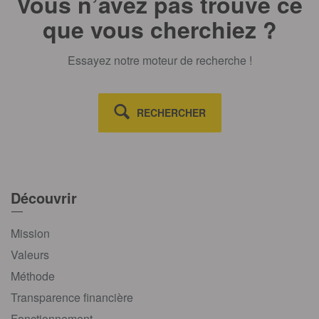
Vous n’avez pas trouvé ce
que vous cherchiez ?
Essayez notre moteur de recherche !
RECHERCHER
Découvrir
Mission
Valeurs
Méthode
Transparence financière
Fonctionnement