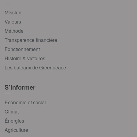
Mission
Valeurs
Méthode
Transparence financière
Fonctionnement
Histoire & victoires
Les bateaux de Greenpeace
S’informer
Économie et social
Climat
Énergies
Agriculture