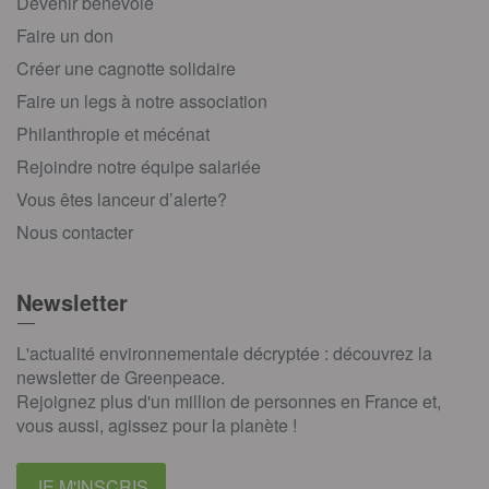
Devenir bénévole
Faire un don
Créer une cagnotte solidaire
Faire un legs à notre association
Philanthropie et mécénat
Rejoindre notre équipe salariée
Vous êtes lanceur d’alerte?
Nous contacter
Newsletter
L'actualité environnementale décryptée : découvrez la
newsletter de Greenpeace.
Rejoignez plus d'un million de personnes en France et,
vous aussi, agissez pour la planète !
JE M'INSCRIS