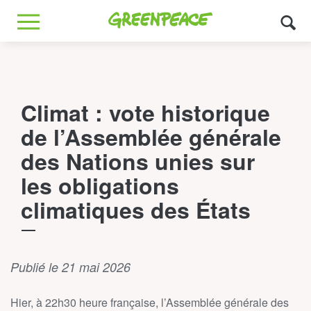
Greenpeace
MENU
Climat : vote historique
de l’Assemblée générale
des Nations unies sur
les obligations
climatiques des États
Publié le 21 mai 2026
Hier, à 22h30 heure française, l’Assemblée générale des