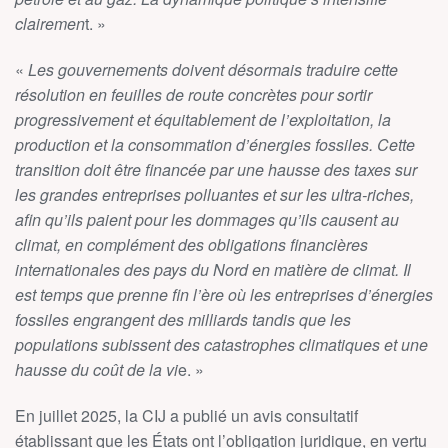
clairemen
t. »
«
Les gouvernements doivent désormais traduire cette
résolution en feuilles de route concrètes pour sortir
progressivement et équitablement de l’exploitation, la
production et la consommation d’énergies fossiles. Cette
transition doit être financée par une hausse des taxes sur
les grandes entreprises polluantes et sur les ultra-riches,
afin qu’ils paient pour les dommages qu’ils causent au
climat, en complément des obligations financières
internationales des pays du Nord en matière de climat. Il
est temps que prenne fin l’ère où les entreprises d’énergies
fossiles engrangent des milliards tandis que les
populations subissent des catastrophes climatiques et une
hausse du coût de la vi
e. »
En juillet 2025, la CIJ a publié un avis consultatif
établissant que les États ont l’obligation juridique, en vertu