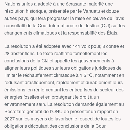
Nations unies a adopté à une écrasante majorité une
résolution historique, présentée par le Vanuatu et douze
autres pays, qui fera progresser la mise en œuvre de l’avis
consultatif de la Cour internationale de Justice (CIJ) sur les
changements climatiques et la responsabilité des États.
La résolution a été adoptée avec 141 voix pour, 8 contre et
28 abstentions. Le texte réaffirme formellement les
conclusions de la CIJ et appelle les gouvernements à
aligner leurs politiques sur leurs obligations juridiques de
limiter le réchauffement climatique à 1,5 °C, notamment en
réduisant drastiquement, rapidement et durablement leurs
émissions, en réglementant les entreprises du secteur des
énergies fossiles et en protégeant le droit à un
environnement sain. La résolution demande également au
Secrétaire général de l’ONU de présenter un rapport en
2027 sur les moyens de favoriser le respect de toutes les
obligations découlant des conclusions de la Cour,