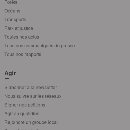
Forêts
Océans
Transports
Paix et justice
Toutes nos actus
Tous nos communiqués de presse
Tous nos rapports
Agir
S’abonner à la newsletter
Nous suivre sur les réseaux
Signer nos pétitions
Agir au quotidien
Rejoindre un groupe local