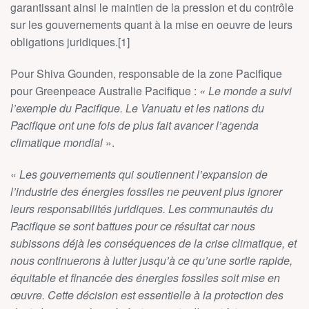
garantissant ainsi le maintien de la pression et du contrôle
sur les gouvernements quant à la mise en oeuvre de leurs
obligations juridiques.[1]
Pour Shiva Gounden, responsable de la zone Pacifique
pour Greenpeace Australie Pacifique :
« Le monde a suivi
l’exemple du Pacifique. Le Vanuatu et les nations du
Pacifique ont une fois de plus fait avancer l’agenda
climatique mondial
».
«
Les gouvernements qui soutiennent l’expansion de
l’industrie des énergies fossiles ne peuvent plus ignorer
leurs responsabilités juridiques. Les communautés du
Pacifique se sont battues pour ce résultat car nous
subissons déjà les conséquences de la crise climatique, et
nous continuerons à lutter jusqu’à ce qu’une sortie rapide,
équitable et financée des énergies fossiles soit mise en
œuvre. Cette décision est essentielle à la protection des