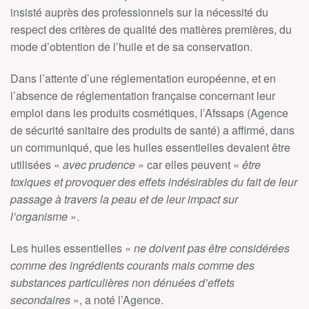
insisté auprès des professionnels sur la nécessité du
respect des critères de qualité des matières premières, du
mode d’obtention de l’huile et de sa conservation.
Dans l’attente d’une réglementation européenne, et en
l’absence de réglementation française concernant leur
emploi dans les produits cosmétiques, l’Afssaps (Agence
de sécurité sanitaire des produits de santé) a affirmé, dans
un communiqué, que les huiles essentielles devaient être
utilisées «
avec prudence
» car elles peuvent «
être
toxiques et provoquer des effets indésirables du fait de leur
passage à travers la peau et de leur impact sur
l’organisme
».
Les huiles essentielles «
ne doivent pas être considérées
comme des ingrédients courants mais comme des
substances particulières non dénuées d’effets
secondaires
», a noté l’Agence.