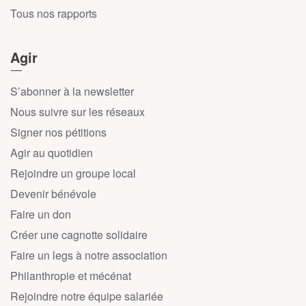
Tous nos rapports
Agir
S’abonner à la newsletter
Nous suivre sur les réseaux
Signer nos pétitions
Agir au quotidien
Rejoindre un groupe local
Devenir bénévole
Faire un don
Créer une cagnotte solidaire
Faire un legs à notre association
Philanthropie et mécénat
Rejoindre notre équipe salariée