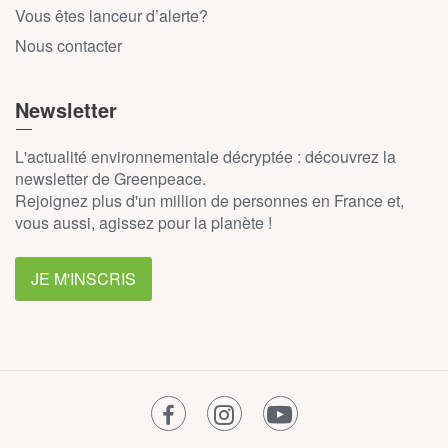
Vous êtes lanceur d’alerte?
Nous contacter
Newsletter
L'actualité environnementale décryptée : découvrez la
newsletter de Greenpeace.
Rejoignez plus d'un million de personnes en France et,
vous aussi, agissez pour la planète !
JE M'INSCRIS
facebook
instagram
youtube