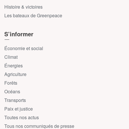
Histoire & victoires
Les bateaux de Greenpeace
S’informer
Économie et social
Climat
Énergies
Agriculture
Forêts
Océans
Transports
Paix et justice
Toutes nos actus
Tous nos communiqués de presse