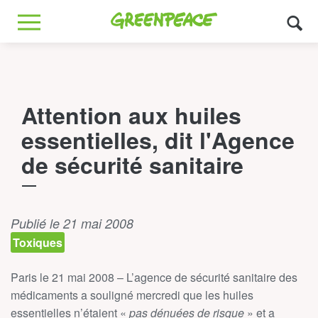
Greenpeace
MENU
Attention aux huiles
essentielles, dit l'Agence
de sécurité sanitaire
Publié le 21 mai 2008
Toxiques
Paris le 21 mai 2008 – L’agence de sécurité sanitaire des
médicaments a souligné mercredi que les huiles
essentielles n’étaient «
pas dénuées de risque
» et a