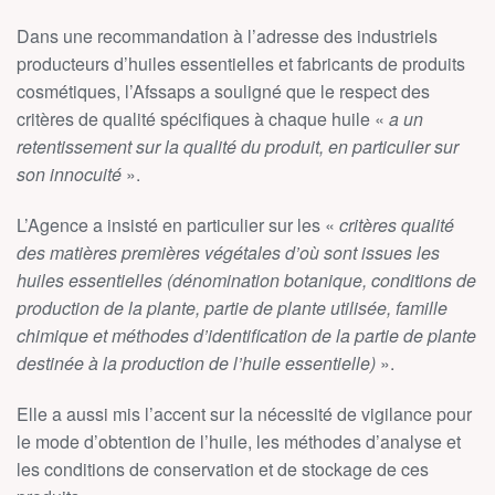
Dans une recommandation à l’adresse des industriels
producteurs d’huiles essentielles et fabricants de produits
cosmétiques, l’Afssaps a souligné que le respect des
critères de qualité spécifiques à chaque huile «
a un
retentissement sur la qualité du produit, en particulier sur
son innocuité
».
L’Agence a insisté en particulier sur les «
critères qualité
des matières premières végétales d’où sont issues les
huiles essentielles (dénomination botanique, conditions de
production de la plante, partie de plante utilisée, famille
chimique et méthodes d’identification de la partie de plante
destinée à la production de l’huile essentielle)
».
Elle a aussi mis l’accent sur la nécessité de vigilance pour
le mode d’obtention de l’huile, les méthodes d’analyse et
les conditions de conservation et de stockage de ces