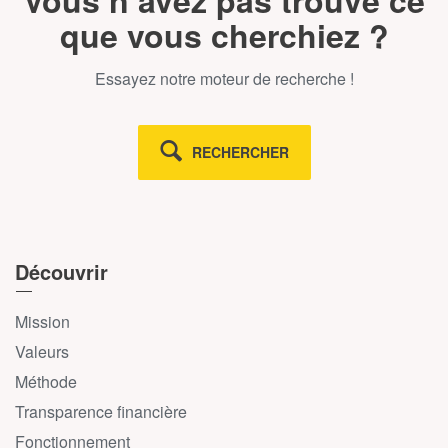
Vous n’avez pas trouvé ce
que vous cherchiez ?
Essayez notre moteur de recherche !
RECHERCHER
Découvrir
Mission
Valeurs
Méthode
Transparence financière
Fonctionnement