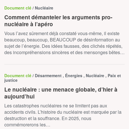
Document clé
/ Nucléaire
Comment démanteler les arguments pro-
nucléaire à l’apéro
Vous l’avez sûrement déjà constaté vous-même, il existe
beaucoup, beaucoup, BEAUCOUP de désinformation au
sujet de l’énergie. Des idées fausses, des clichés répétés,
des incompréhensions sincères et des mensonges bêtes…
Document clé
/ Désarmement , Énergies , Nucléaire , Paix et
justice
Le nucléaire : une menace globale, d’hier à
aujourd’hui
Les catastrophes nucléaires ne se limitent pas aux
accidents civils. L’histoire du nucléaire est marquée par la
destruction et la souffrance. En 2025, nous
commémorerons les…