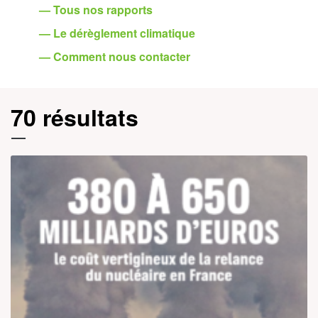
— Tous nos rapports
— Le dérèglement climatique
— Comment nous contacter
70 résultats