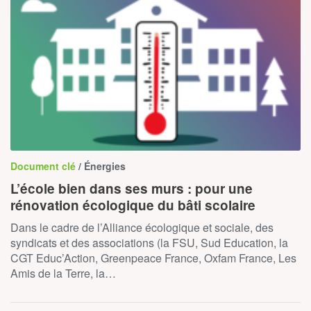
Document clé
/ Énergies
L’école bien dans ses murs : pour une
rénovation écologique du bâti scolaire
Dans le cadre de l’Alliance écologique et sociale, des
syndicats et des associations (la FSU, Sud Education, la
CGT Educ’Action, Greenpeace France, Oxfam France, Les
Amis de la Terre, la…