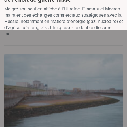
Malgré son soutien affiché à l’Ukraine, Emmanuel Macron
maintient des échanges commerciaux stratégiques avec la
Russie, notamment en matière d’énergie (gaz, nucléaire) et
d’agriculture (engrais chimiques). Ce double discours
met…