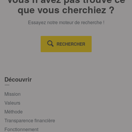
que vous cherchiez ?
Essayez notre moteur de recherche !
RECHERCHER
Découvrir
Mission
Valeurs
Méthode
Transparence financière
Fonctionnement