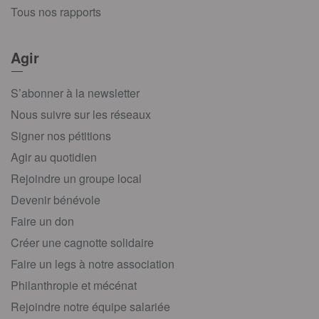
Tous nos rapports
Agir
S’abonner à la newsletter
Nous suivre sur les réseaux
Signer nos pétitions
Agir au quotidien
Rejoindre un groupe local
Devenir bénévole
Faire un don
Créer une cagnotte solidaire
Faire un legs à notre association
Philanthropie et mécénat
Rejoindre notre équipe salariée