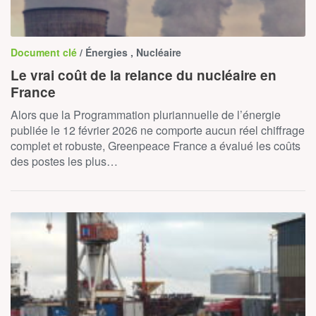
Document clé
/ Énergies , Nucléaire
Le vrai coût de la relance du nucléaire en
France
Alors que la Programmation pluriannuelle de l’énergie
publiée le 12 février 2026 ne comporte aucun réel chiffrage
complet et robuste, Greenpeace France a évalué les coûts
des postes les plus…