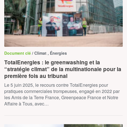
Document clé
/ Climat , Énergies
TotalEnergies : le greenwashing et la
“stratégie climat” de la multinationale pour la
première fois au tribunal
Le 5 juin 2025, le recours contre TotalEnergies pour
pratiques commerciales trompeuses, engagé en 2022 par
les Amis de la Terre France, Greenpeace France et Notre
Affaire à Tous, avec…