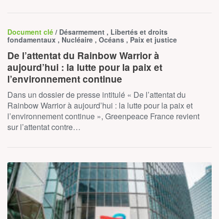
Document clé
/ Désarmement , Libertés et droits
fondamentaux , Nucléaire , Océans , Paix et justice
De l’attentat du Rainbow Warrior à
aujourd’hui : la lutte pour la paix et
l’environnement continue
Dans un dossier de presse intitulé « De l’attentat du
Rainbow Warrior à aujourd’hui : la lutte pour la paix et
l’environnement continue », Greenpeace France revient
sur l’attentat contre…