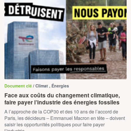
Document clé
/ Climat , Énergies
Face aux coûts du changement climatique,
faire payer l’industrie des énergies fossiles
A l’approche de la COP30 et des 10 ans de l’accord de
Paris, les décideurs – Emmanuel Macron en tête – doivent
saisir les opportunités politiques pour faire payer
l’industrie…