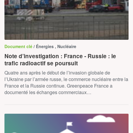
Document clé
/ Énergies , Nucléaire
Note d’investigation : France - Russie : le
trafic radioactif se poursuit
Quatre ans après le début de l’invasion globale de
l’Ukraine par l’armée russe, le commerce nucléaire entre la
France et la Russie continue. Greenpeace France a
documenté les échanges commerciaux…