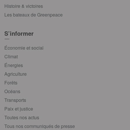
Histoire & victoires
Les bateaux de Greenpeace
S’informer
Économie et social
Climat
Énergies
Agriculture
Forêts
Océans
Transports
Paix et justice
Toutes nos actus
Tous nos communiqués de presse