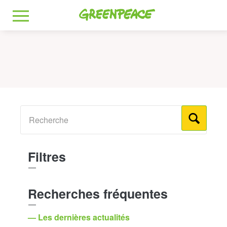
Greenpeace
MENU
Filtres
Recherches fréquentes
— Les dernières actualités