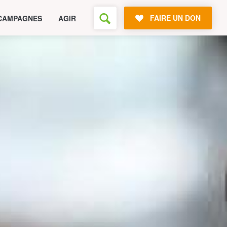
FAIRE UN DON
CAMPAGNES
AGIR