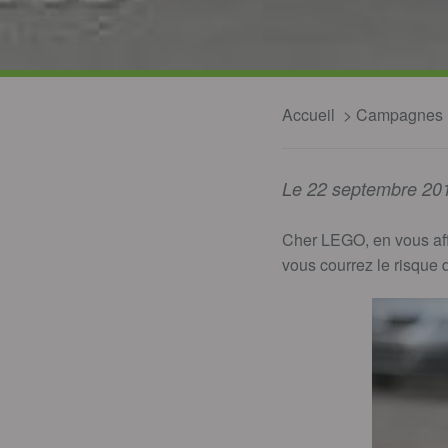
Accueil
Campagnes
Le 22 septembre 20
Cher LEGO, en vous aff
vous courrez le risque 