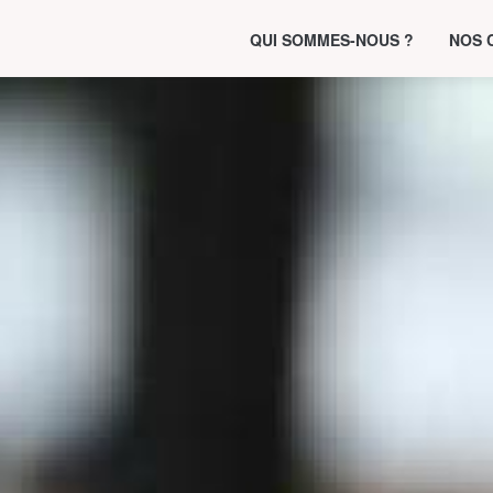
QUI SOMMES-NOUS ?
NOS 