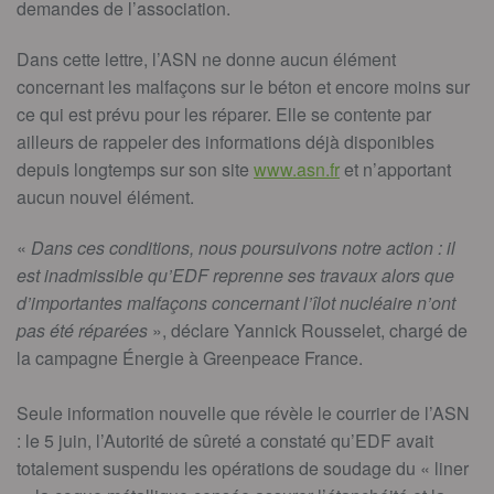
demandes de l’association.
Dans cette lettre, l’ASN ne donne aucun élément
concernant les malfaçons sur le béton et encore moins sur
ce qui est prévu pour les réparer. Elle se contente par
ailleurs de rappeler des informations déjà disponibles
depuis longtemps sur son site
www.asn.fr
et n’apportant
aucun nouvel élément.
«
Dans ces conditions, nous poursuivons notre action : il
est inadmissible qu’EDF reprenne ses travaux alors que
d’importantes malfaçons concernant l’îlot nucléaire n’ont
pas été réparées
», déclare Yannick Rousselet, chargé de
la campagne Énergie à Greenpeace France.
Seule information nouvelle que révèle le courrier de l’ASN
: le 5 juin, l’Autorité de sûreté a constaté qu’EDF avait
totalement suspendu les opérations de soudage du « liner