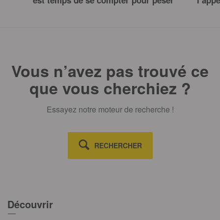
Vous n’avez pas trouvé ce
que vous cherchiez ?
Essayez notre moteur de recherche !
RECHERCHER
Découvrir