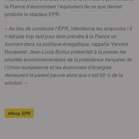
la France d’économiser l’équivalent de ce que devrait
produire le réacteur EPR.
«
Au lieu de construire l’EPR, interdisons les ampoules ! Il
n’est pas trop tard pour faire prendre à la France un
tournant dans sa politique énergétique
, rappelle Yannick
Rousselet.
Jean-Louis Borloo présentait à la presse les
priorités environnementales de la présidence française de
l’Union européenne et les économies d’énergies
demeurent le parent pauvre alors que c’est 50 % de la
solution.
»
#Stop EPR