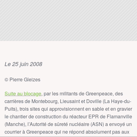
Le 25 juin 2008
© Pierre Gleizes
Suite au blocage
, par les militants de Greenpeace, des
carrières de Montebourg, Lieusaint et Doville (La Haye-du-
Puits), trois sites qui approvisionnent en sable et en gravier
le chantier de construction du réacteur EPR de Flamanville
(Manche), l’Autorité de sûreté nucléaire (ASN) a envoyé un
courrier à Greenpeace qui ne répond absolument pas aux