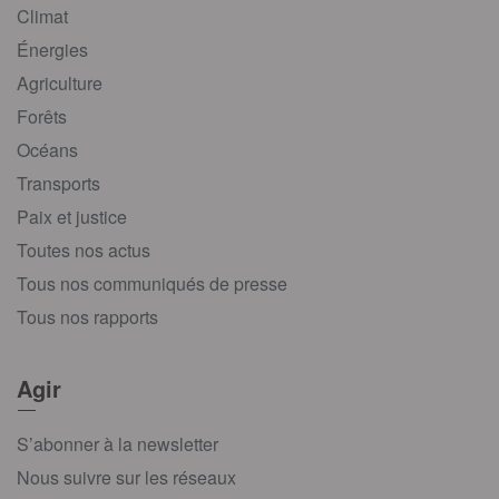
Climat
Énergies
Agriculture
Forêts
Océans
Transports
Paix et justice
Toutes nos actus
Tous nos communiqués de presse
Tous nos rapports
Agir
S’abonner à la newsletter
Nous suivre sur les réseaux