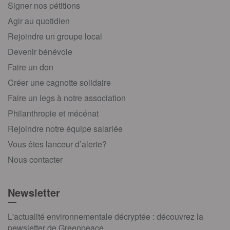
Signer nos pétitions
Agir au quotidien
Rejoindre un groupe local
Devenir bénévole
Faire un don
Créer une cagnotte solidaire
Faire un legs à notre association
Philanthropie et mécénat
Rejoindre notre équipe salariée
Vous êtes lanceur d’alerte?
Nous contacter
Newsletter
L'actualité environnementale décryptée : découvrez la
newsletter de Greenpeace.