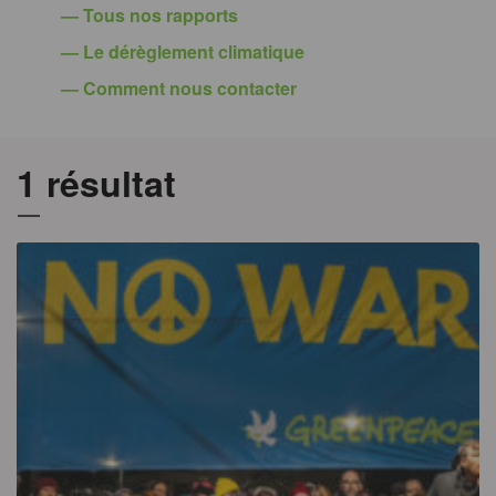
— Tous nos rapports
— Le dérèglement climatique
— Comment nous contacter
1 résultat