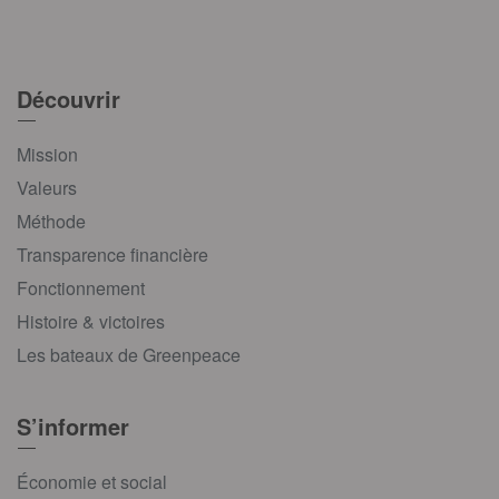
Découvrir
Mission
Valeurs
Méthode
Transparence financière
Fonctionnement
Histoire & victoires
Les bateaux de Greenpeace
S’informer
Économie et social