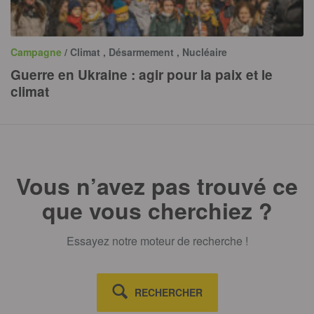
Campagne
/ Climat , Désarmement , Nucléaire
Guerre en Ukraine : agir pour la paix et le
climat
Vous n’avez pas trouvé ce
que vous cherchiez ?
Essayez notre moteur de recherche !
RECHERCHER