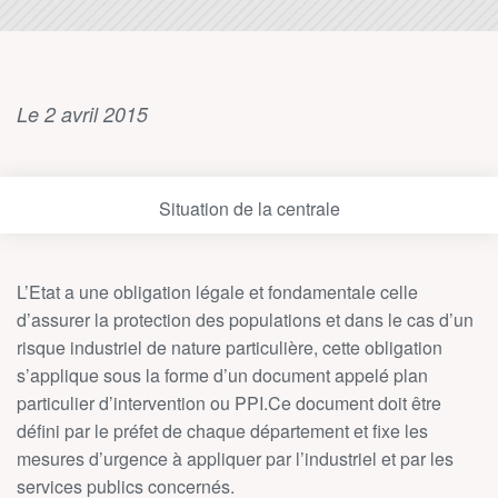
Le 2 avril 2015
Situation de la centrale
L’Etat a une obligation légale et fondamentale celle
d’assurer la protection des populations et dans le cas d’un
risque industriel de nature particulière, cette obligation
s’applique sous la forme d’un document appelé plan
particulier d’intervention ou PPI.Ce document doit être
défini par le préfet de chaque département et fixe les
mesures d’urgence à appliquer par l’industriel et par les
services publics concernés.