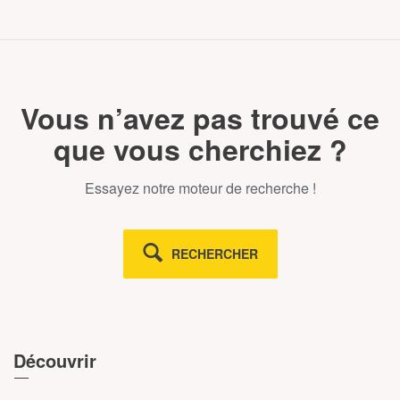
Vous n’avez pas trouvé ce
que vous cherchiez ?
Essayez notre moteur de recherche !
RECHERCHER
Découvrir