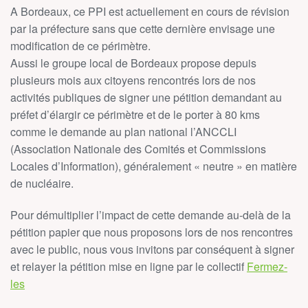
A Bordeaux, ce PPI est actuellement en cours de révision
par la préfecture sans que cette dernière envisage une
modification de ce périmètre.
Aussi le groupe local de Bordeaux propose depuis
plusieurs mois aux citoyens rencontrés lors de nos
activités publiques de signer une pétition demandant au
préfet d’élargir ce périmètre et de le porter à 80 kms
comme le demande au plan national l’ANCCLI
(Association Nationale des Comités et Commissions
Locales d’Information), généralement « neutre » en matière
de nucléaire.
Pour démultiplier l’impact de cette demande au-delà de la
pétition papier que nous proposons lors de nos rencontres
avec le public, nous vous invitons par conséquent à signer
et relayer la pétition mise en ligne par le collectif
Fermez-
les