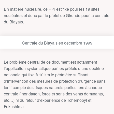
En matière nucléaire, ce PPI est fixé pour les 19 sites
nucléaires et donc par le préfet de Gironde pour la centrale
du Blayais.
Centrale du Blayais en décembre 1999
Le problème central de ce document est notamment
l’application systématique par les préfets d’une doctrine
nationale qui fixe à 10 km le périmètre suffisant
d’intervention des mesures de protection d’urgence sans
tenir compte des risques naturels particuliers à chaque
centrale (inondation, force et sens des vents dominants,
etc…) ni du retour d’expérience de Tchernobyl et
Fukushima.