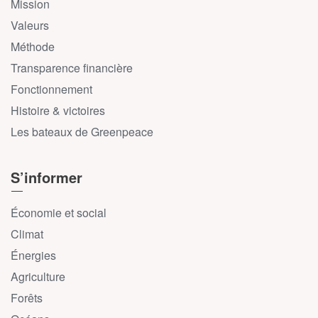
Mission
Valeurs
Méthode
Transparence financière
Fonctionnement
Histoire & victoires
Les bateaux de Greenpeace
S’informer
Économie et social
Climat
Énergies
Agriculture
Forêts