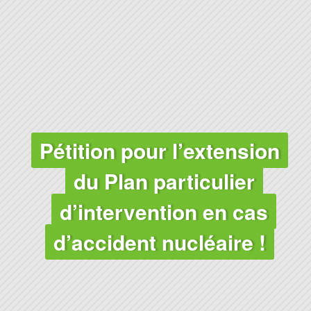
Pétition pour l’extension
du Plan particulier
d’intervention en cas
d’accident nucléaire !