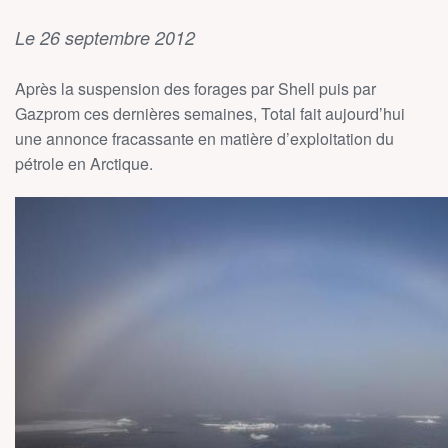
Le 26 septembre 2012
Après la suspension des forages par Shell puis par
Gazprom ces dernières semaines, Total fait aujourd’hui
une annonce fracassante en matière d’exploitation du
pétrole en Arctique.