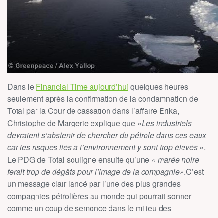
Dans le
Financial Time aujourd’hui
quelques heures
seulement après la confirmation de la condamnation de
Total par la Cour de cassation dans l’affaire Erika,
Christophe de Margerie explique que
«Les industriels
devraient s’abstenir de chercher du pétrole dans ces eaux
car les risques liés à l’environnement y sont trop élevés »
.
Le PDG de Total souligne ensuite qu’une
« marée noire
ferait trop de dégâts pour l’image de la compagnie»
.C’est
un message clair lancé par l’une des plus grandes
compagnies pétrolières au monde qui pourrait sonner
comme un coup de semonce dans le milieu des