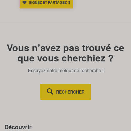
SIGNEZ ET PARTAGEZ N
Vous n’avez pas trouvé ce
que vous cherchiez ?
Essayez notre moteur de recherche !
RECHERCHER
Découvrir