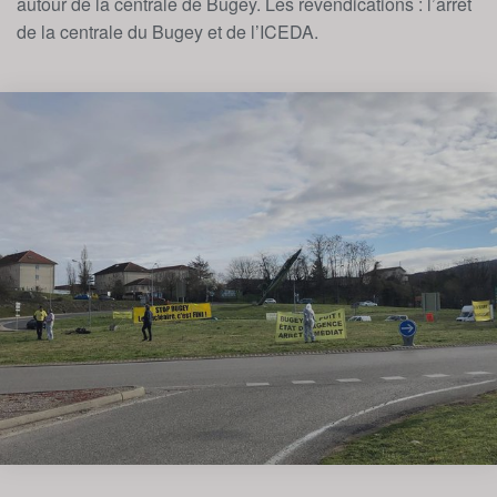
autour de la centrale de Bugey. Les revendications : l’arrêt
de la centrale du Bugey et de l’ICEDA.