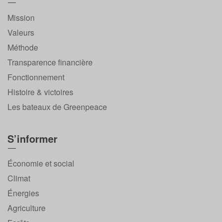
Mission
Valeurs
Méthode
Transparence financière
Fonctionnement
Histoire & victoires
Les bateaux de Greenpeace
S’informer
Économie et social
Climat
Énergies
Agriculture