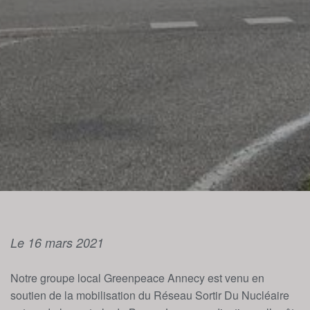
Le 16 mars 2021
Notre groupe local Greenpeace Annecy est venu en
soutien de la mobilisation du Réseau Sortir Du Nucléaire