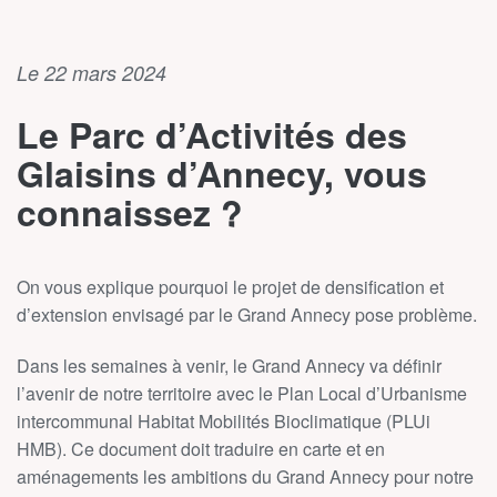
Le 22 mars 2024
Le Parc d’Activités des
Glaisins d’Annecy, vous
connaissez ?
On vous explique pourquoi le projet de densification et
d’extension envisagé par le Grand Annecy pose problème.
Dans les semaines à venir, le Grand Annecy va définir
l’avenir de notre territoire avec le Plan Local d’Urbanisme
intercommunal Habitat Mobilités Bioclimatique (PLUi
HMB). Ce document doit traduire en carte et en
aménagements les ambitions du Grand Annecy pour notre