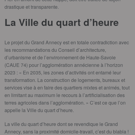
drastique et transparente.
La Ville du quart d’heure
Le projet du Grand Annecy est en totale contradiction avec
les recommandations du Conseil d’architecture,
d’urbanisme et de l’environnement de Haute-Savoie
(CAUE 74) pour l’agglomération annécienne à l’horizon
2023 : « En 2035, les zones d’activités ont entamé leur
transformation. La construction de logements, bureaux et
services vise à en faire des quartiers mixtes et animés, tout
en limitant au maximum le recours à l’artificialisation des
terres agricoles dans l’agglomération. » C’est ce que l’on
appelle la Ville du quart d’heure.
La ville du quart d’heure dont se revendique le Grand
Annecy, sans la proximité domicile-travail, c’est du blabla !