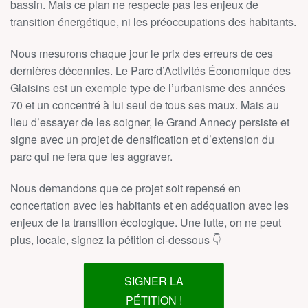
bassin. Mais ce plan ne respecte pas les enjeux de
transition énergétique, ni les préoccupations des habitants.
Nous mesurons chaque jour le prix des erreurs de ces
dernières décennies. Le Parc d’Activités Économique des
Glaisins est un exemple type de l’urbanisme des années
70 et un concentré à lui seul de tous ses maux. Mais au
lieu d’essayer de les soigner, le Grand Annecy persiste et
signe avec un projet de densification et d’extension du
parc qui ne fera que les aggraver.
Nous demandons que ce projet soit repensé en
concertation avec les habitants et en adéquation avec les
enjeux de la transition écologique. Une lutte, on ne peut
plus, locale, signez la pétition ci-dessous 👇
SIGNER LA
PÉTITION !