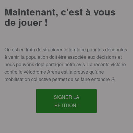
Maintenant, c’est à vous
de jouer !
On est en train de structurer le territoire pour les décennies
à venir, la population doit être associée aux décisions et
nous pouvons déjà partager notre avis. La récente victoire
contre le vélodrome Arena est la preuve qu’une
mobilisation collective permet de se faire entendre 💪
SIGNER LA
PÉTITION !