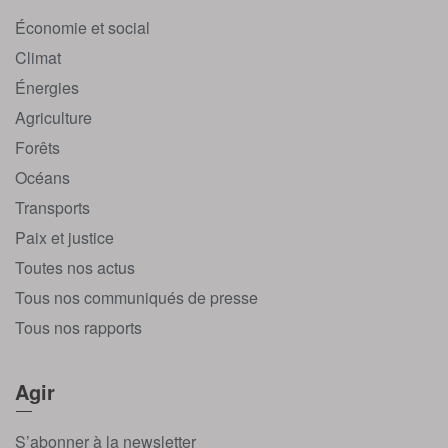
Économie et social
Climat
Énergies
Agriculture
Forêts
Océans
Transports
Paix et justice
Toutes nos actus
Tous nos communiqués de presse
Tous nos rapports
Agir
S’abonner à la newsletter