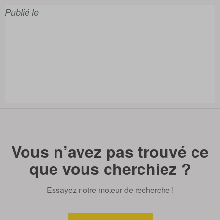
Publié le
Vous n’avez pas trouvé ce
que vous cherchiez ?
Essayez notre moteur de recherche !