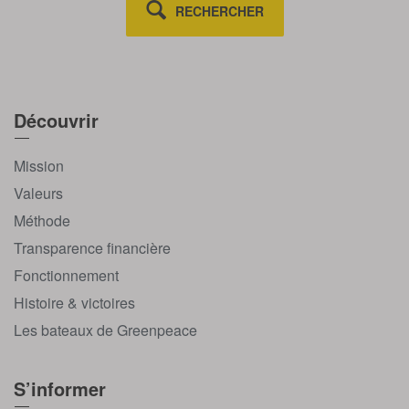
RECHERCHER
Découvrir
Mission
Valeurs
Méthode
Transparence financière
Fonctionnement
Histoire & victoires
Les bateaux de Greenpeace
S’informer