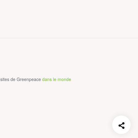
 sites de Greenpeace
dans le monde