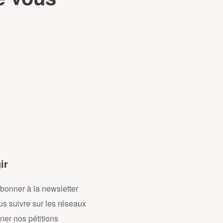
ir
bonner à la newsletter
s suivre sur les réseaux
ner nos pétitions