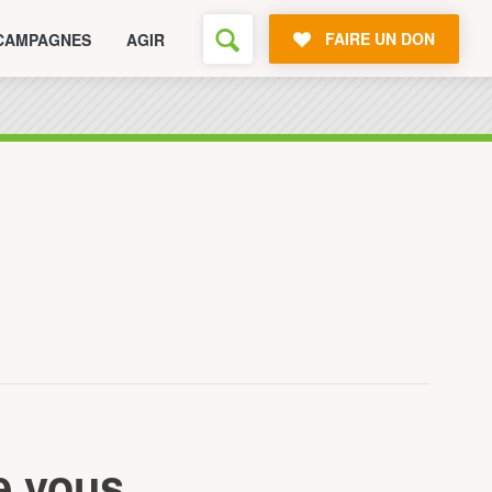
FAIRE UN DON
CAMPAGNES
AGIR
e vous