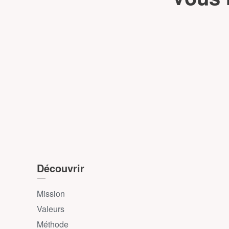
Découvrir
Mission
Valeurs
Méthode