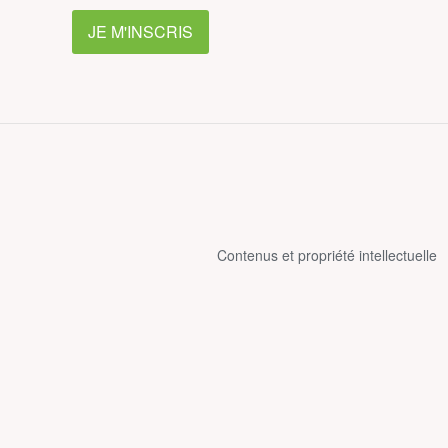
JE M'INSCRIS
Contenus et propriété intellectuelle