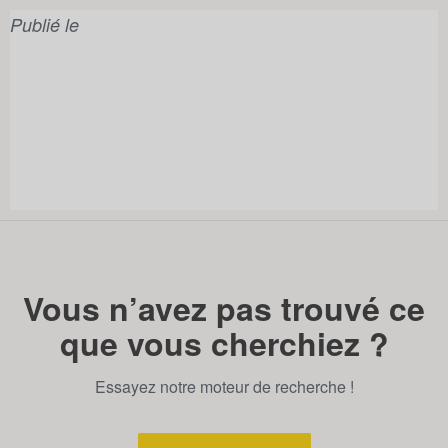
Publié le
Vous n’avez pas trouvé ce
que vous cherchiez ?
Essayez notre moteur de recherche !