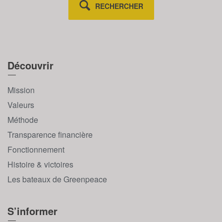
RECHERCHER
Découvrir
Mission
Valeurs
Méthode
Transparence financière
Fonctionnement
Histoire & victoires
Les bateaux de Greenpeace
S’informer