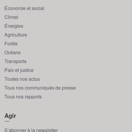
Économie et social
Climat
Énergies
Agriculture
Forêts
Océans
Transports
Paix et justice
Toutes nos actus
Tous nos communiqués de presse
Tous nos rapports
Agir
S’abonner à la newsletter