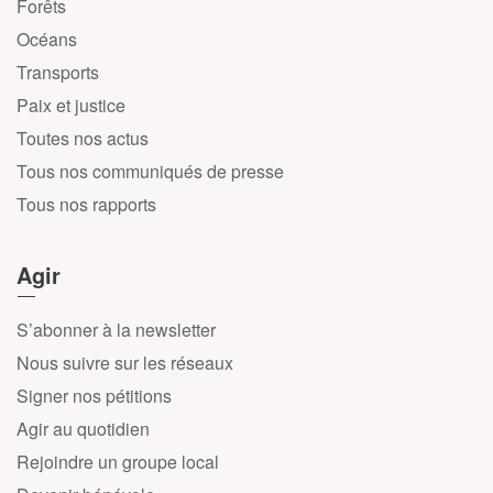
Forêts
Océans
Transports
Paix et justice
Toutes nos actus
Tous nos communiqués de presse
Tous nos rapports
Agir
S’abonner à la newsletter
Nous suivre sur les réseaux
Signer nos pétitions
Agir au quotidien
Rejoindre un groupe local