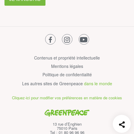
facebook
instagram
youtube
Contenus et propriété intellectuelle
Mentions légales
Politique de confidentialité
Les autres sites de Greenpeace
dans le monde
Cliquez-ici pour modifier vos préférences en matière de cookies
Greenpeace
13 rue d’Enghien
75010 Paris
Tel : 01 80 96 96 96