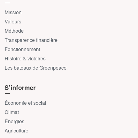
Mission
Valeurs
Méthode
Transparence financière
Fonctionnement
Histoire & victoires
Les bateaux de Greenpeace
S’informer
Économie et social
Climat
Énergies
Agriculture