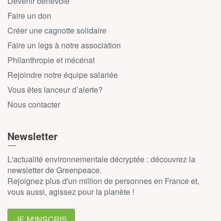
Devenir bénévole
Faire un don
Créer une cagnotte solidaire
Faire un legs à notre association
Philanthropie et mécénat
Rejoindre notre équipe salariée
Vous êtes lanceur d’alerte?
Nous contacter
Newsletter
L'actualité environnementale décryptée : découvrez la
newsletter de Greenpeace.
Rejoignez plus d'un million de personnes en France et,
vous aussi, agissez pour la planète !
JE M'INSCRIS