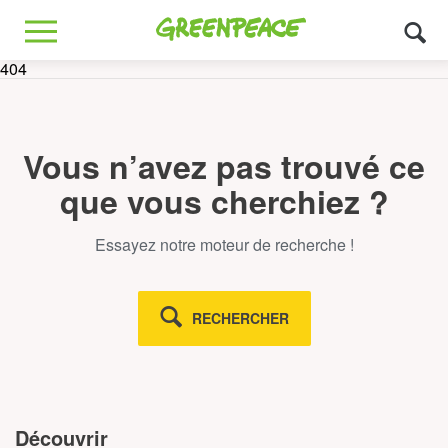
Greenpeace
MENU
404
Vous n’avez pas trouvé ce
que vous cherchiez ?
Essayez notre moteur de recherche !
RECHERCHER
Découvrir