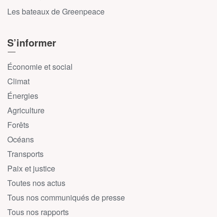
Les bateaux de Greenpeace
S’informer
Économie et social
Climat
Énergies
Agriculture
Forêts
Océans
Transports
Paix et justice
Toutes nos actus
Tous nos communiqués de presse
Tous nos rapports