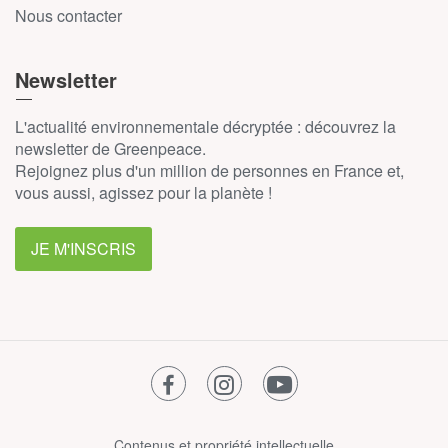
Nous contacter
Newsletter
L'actualité environnementale décryptée : découvrez la
newsletter de Greenpeace.
Rejoignez plus d'un million de personnes en France et,
vous aussi, agissez pour la planète !
JE M'INSCRIS
facebook
instagram
youtube
Contenus et propriété intellectuelle