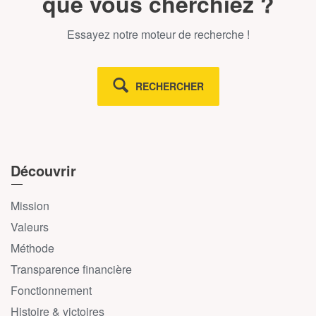
que vous cherchiez ?
Essayez notre moteur de recherche !
RECHERCHER
Découvrir
Mission
Valeurs
Méthode
Transparence financière
Fonctionnement
Histoire & victoires