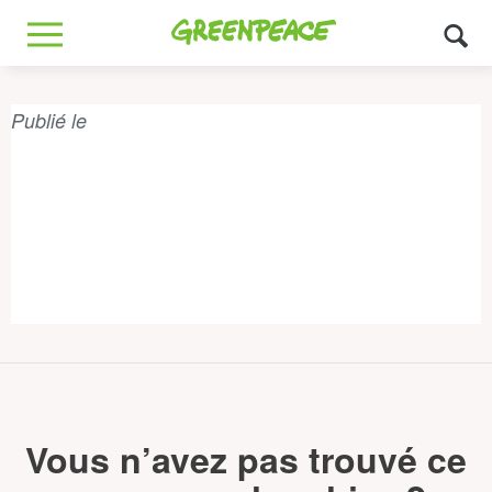
Greenpeace
MENU
Publié le
Vous n’avez pas trouvé ce