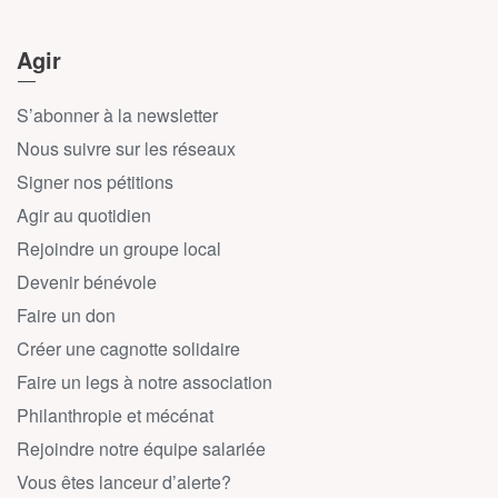
Agir
S’abonner à la newsletter
Nous suivre sur les réseaux
Signer nos pétitions
Agir au quotidien
Rejoindre un groupe local
Devenir bénévole
Faire un don
Créer une cagnotte solidaire
Faire un legs à notre association
Philanthropie et mécénat
Rejoindre notre équipe salariée
Vous êtes lanceur d’alerte?