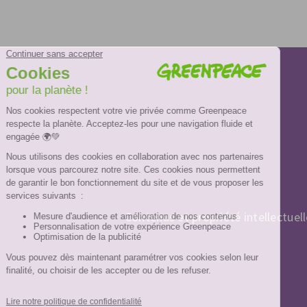
Contenus et propriété intellectuel