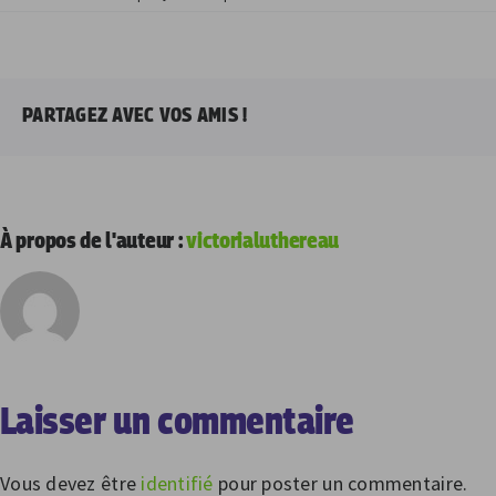
PARTAGEZ AVEC VOS AMIS !
À propos de l'auteur :
victorialuthereau
Laisser un commentaire
Vous devez être
identifié
pour poster un commentaire.