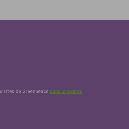
es sites de Greenpeace
dans le monde