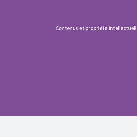
Contenus et propriété intellectuel