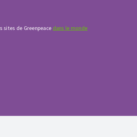
es sites de Greenpeace
dans le monde