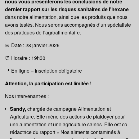
nous vous présenterons les conclusions de notre
dernier rapport sur les risques sanitaires de l’hexane
dans notre alimentation, ainsi que les produits que nous
avons testés. Nous serons accompagnés d’un spécialiste
des pratiques de l’agroalimentaire.
📅 Date : 28 janvier 2026
⏰ Horaire : 19h30
📍 En ligne – Inscription obligatoire
Attention, la participation est limitée !
Nos intervenant·es :
Sandy,
chargée de campagne Alimentation et
Agriculture. Elle mène des actions de plaidoyer pour
une alimentation et une agriculture saines. Elle est co-
rédactrice du rapport « Nos aliments contaminés à