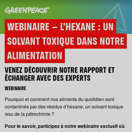
WEBINAIRE – L’HEXANE : UN
SOLVANT TOXIQUE DANS NOTRE
ALIMENTATION
VENEZ DÉCOUVRIR NOTRE RAPPORT ET
ÉCHANGER AVEC DES EXPERTS
WEBINAIRE
Pourquoi et comment nos aliments du quotidien sont
contaminés par des résidus d’hexane, un solvant toxique
issu de la pétrochimie ?
Pour le savoir, participez à notre webinaire exclusif où