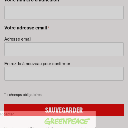
Votre adresse email
*
Adresse email
Entrez-la à nouveau pour confirmer
* : champs obligatoires
SAUVEGARDER