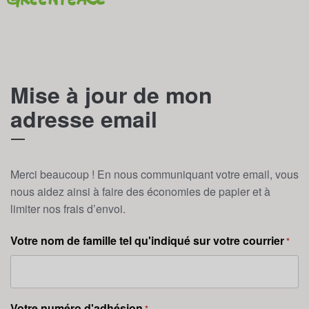
Mise à jour de mon
adresse email
Merci beaucoup ! En nous communiquant votre email, vous
nous aidez ainsi à faire des économies de papier et à
limiter nos frais d’envoi.
Votre nom de famille tel qu'indiqué sur votre courrier
*
Votre numéro d'adhésion
*