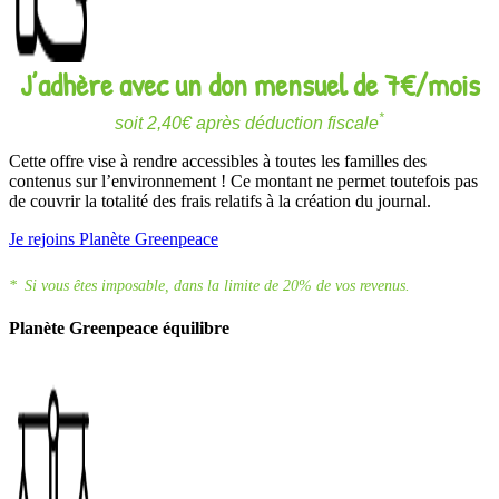
J’adhère avec un don mensuel de 7€/mois
*
soit 2,40€ après déduction fiscale
Cette offre vise à rendre accessibles à toutes les familles des
contenus sur l’environnement ! Ce montant ne permet toutefois pas
de couvrir la totalité des frais relatifs à la création du journal.
Je rejoins Planète Greenpeace
*
Si vous êtes imposable, dans la limite de 20% de vos revenus.
Planète Greenpeace équilibre