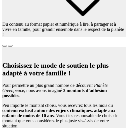
Du contenu au format papier et numérique à lire, à partager et à
vivre en famille, pour grandir ensemble dans le respect de la planète
!
Choisissez le mode de soutien le plus
adapté à votre famille !
Pour permettre au plus grand nombre de découvrir
Planète
Greenpeace
, nous avons imaginé
3 montants d’adhésion
possibles
.
Peu importe le montant choisi, vous recevrez tous les mois du
contenu exclusif autour des enjeux climatiques, adapté aux
enfants de moins de 10 ans
. Vous êtes responsable de choisir le
montant que vous considérez le plus juste vis-à-vis de votre
situation.