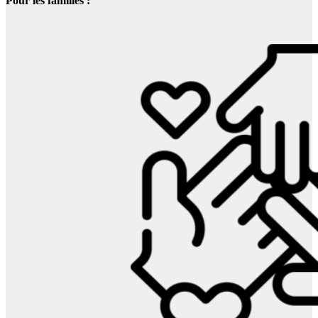
Pour les familles :