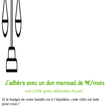
J’adhère avec un don mensuel de 9€/mois
*
soit 3,00€ après déduction fiscale
Si le budget de votre famille est à l’équilibre, cette offre est faite
pour vous !