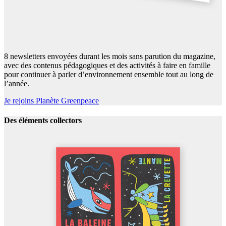
8 newsletters envoyées durant les mois sans parution du magazine,
avec des contenus pédagogiques et des activités à faire en famille
pour continuer à parler d’environnement ensemble tout au long de
l’année.
Je rejoins Planète Greenpeace
Des éléments collectors