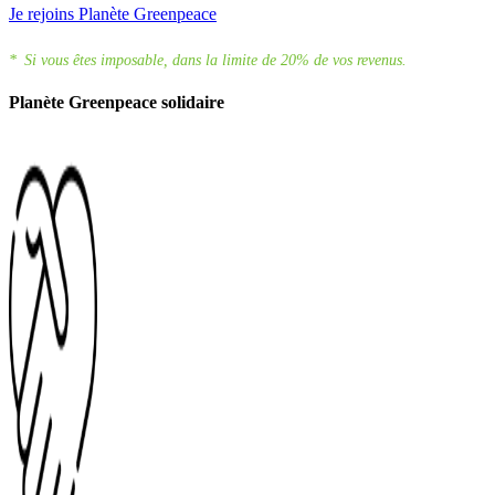
Je rejoins Planète Greenpeace
*
Si vous êtes imposable, dans la limite de 20% de vos revenus.
Planète Greenpeace solidaire