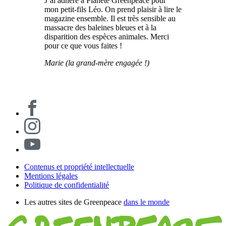
J’ai adhéré à Planète Greenpeace pour
mon petit-fils Léo. On prend plaisir à lire le
magazine ensemble. Il est très sensible au
massacre des baleines bleues et à la
disparition des espèces animales. Merci
pour ce que vous faites !
Marie (la grand-mère engagée !)
Contenus et propriété intellectuelle
Mentions légales
Politique de confidentialité
Les autres sites de Greenpeace
dans le monde