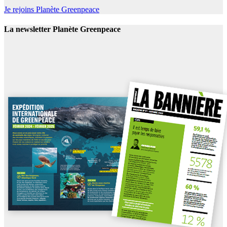
Je rejoins Planète Greenpeace
La newsletter Planète Greenpeace