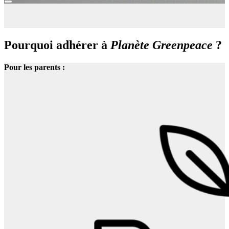
Pourquoi adhérer à
Planète Greenpeace
?
Pour les parents :