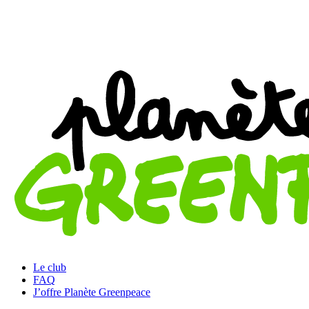
Le club
FAQ
J’offre Planète Greenpeace