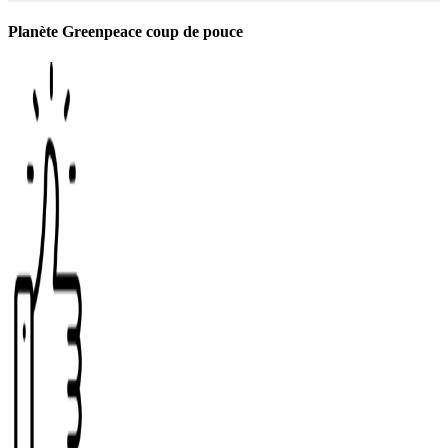
Planète Greenpeace coup de pouce