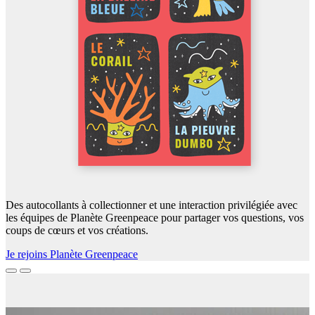
Des autocollants à collectionner et une interaction privilégiée avec
les équipes de Planète Greenpeace pour partager vos questions, vos
coups de cœurs et vos créations.
Je rejoins Planète Greenpeace