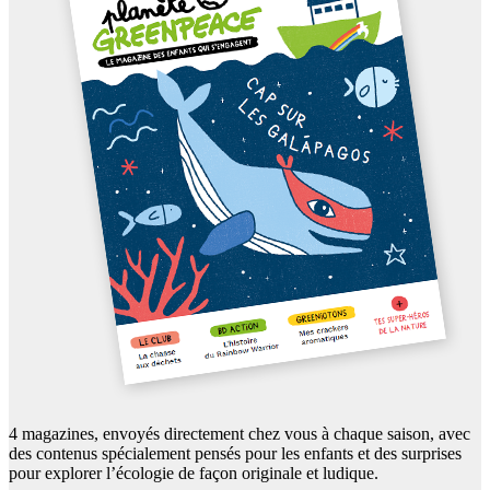
4 magazines, envoyés directement chez vous à chaque saison, avec
des contenus spécialement pensés pour les enfants et des surprises
pour explorer l’écologie de façon originale et ludique.