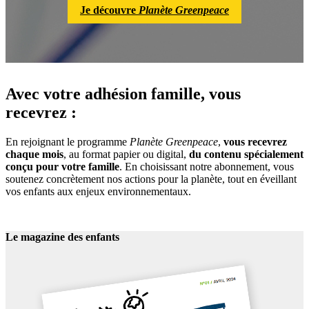
Je découvre
Planète Greenpeace
Avec votre adhésion famille, vous
recevrez :
En rejoignant le programme
Planète Greenpeace
,
vous recevrez
chaque mois
, au format papier ou digital,
du contenu spécialement
conçu pour votre famille
. En choisissant notre abonnement, vous
soutenez concrètement nos actions pour la planète, tout en éveillant
vos enfants aux enjeux environnementaux.
Le magazine des enfants