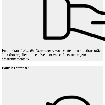
En adhérant à
Planète Greenpeace
, vous soutenez nos actions grâce
à un don régulier, tout en éveillant vos enfants aux enjeux
environnementaux.
Pour les enfants :