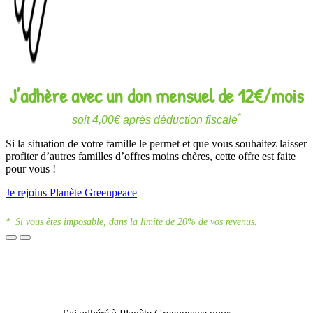
J’adhère avec un don mensuel de 12€/mois
*
soit 4,00€ après déduction fiscale
Si la situation de votre famille le permet et que vous souhaitez laisser
profiter d’autres familles d’offres moins chères, cette offre est faite
pour vous !
Je rejoins Planète Greenpeace
*
Si vous êtes imposable, dans la limite de 20% de vos revenus.