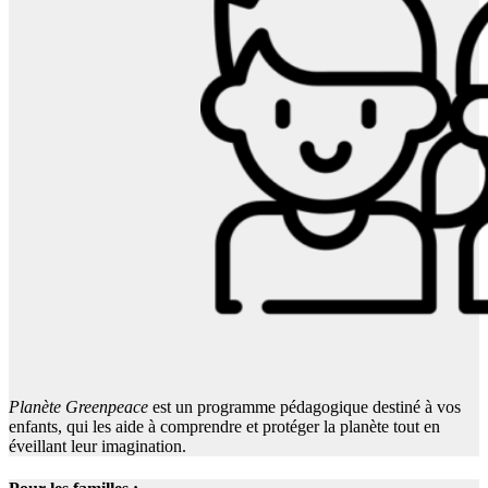
Planète Greenpeace
est un programme pédagogique destiné à vos
enfants, qui les aide à comprendre et protéger la planète tout en
éveillant leur imagination.