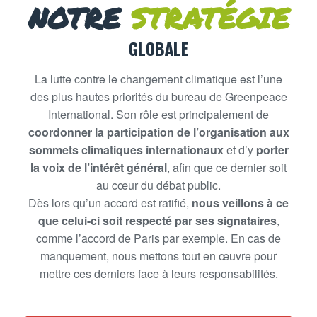
NOTRE
STRATÉGIE
GLOBALE
La lutte contre le changement climatique est l’une
des plus hautes priorités du bureau de Greenpeace
International. Son rôle est principalement de
coordonner la participation de l’organisation aux
sommets climatiques internationaux
et d’y
porter
la voix de l’intérêt général
, afin que ce dernier soit
au cœur du débat public.
Dès lors qu’un accord est ratifié,
nous veillons à ce
que celui-ci soit respecté par ses signataires
,
comme l’accord de Paris par exemple. En cas de
manquement, nous mettons tout en œuvre pour
mettre ces derniers face à leurs responsabilités.