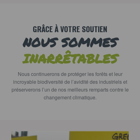
GRÂCE À VOTRE SOUTIEN
NOUS SOMMES
INARRÊTABLES
Nous continuerons de protéger les forêts et leur
incroyable biodiversité de l’avidité des industriels et
préserverons l’un de nos meilleurs remparts contre le
changement climatique.