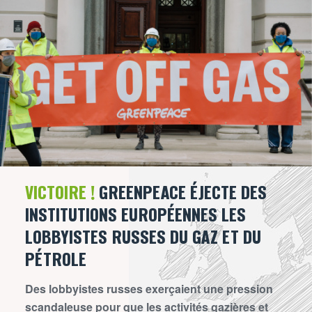
VICTOIRE !
GREENPEACE ÉJECTE DES
INSTITUTIONS EUROPÉENNES LES
LOBBYISTES RUSSES DU GAZ ET DU
PÉTROLE
Des lobbyistes russes exerçaient une pression
scandaleuse pour que les activités gazières et