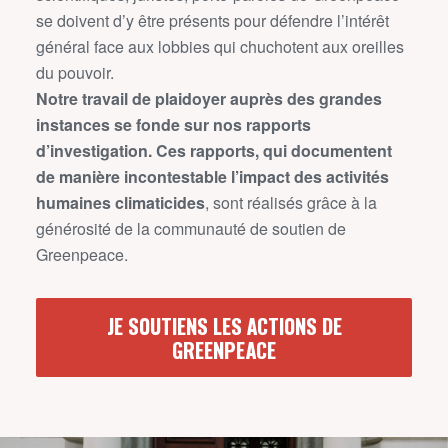
se doivent d’y être présents pour défendre l’intérêt
général face aux lobbies qui chuchotent aux oreilles
du pouvoir.
Notre travail de plaidoyer auprès des grandes
instances se fonde sur nos rapports
d’investigation. Ces rapports, qui documentent
de manière incontestable l’impact des activités
humaines climaticides
, sont réalisés grâce à la
générosité de la communauté de soutien de
Greenpeace.
JE SOUTIENS LES ACTIONS DE
GREENPEACE