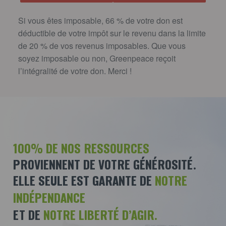
Si vous êtes imposable, 66 % de votre don est
déductible de votre impôt sur le revenu dans la limite
de 20 % de vos revenus imposables. Que vous
soyez imposable ou non, Greenpeace reçoit
l’intégralité de votre don. Merci !
100% DE NOS RESSOURCES
PROVIENNENT DE VOTRE GÉNÉROSITÉ.
ELLE SEULE EST GARANTE DE
NOTRE
INDÉPENDANCE
ET DE
NOTRE LIBERTÉ D’AGIR.