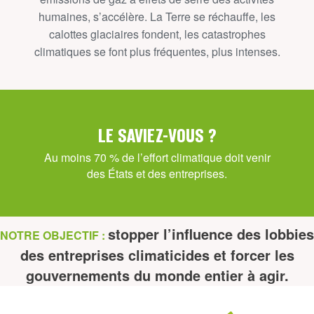
humaines, s’accélère. La Terre se réchauffe, les
calottes glaciaires fondent, les catastrophes
climatiques se font plus fréquentes, plus intenses.
LE SAVIEZ-VOUS ?
Au moins 70 % de l’effort climatique doit venir
des États et des entreprises.
stopper l’influence des lobbies
NOTRE OBJECTIF :
des entreprises climaticides et forcer les
gouvernements du monde entier à agir
.