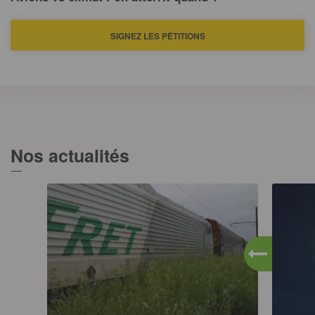
SIGNEZ LES PÉTITIONS
Nos actualités