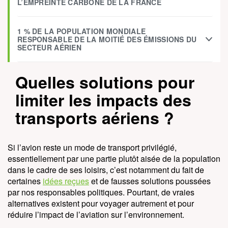
L’EMPREINTE CARBONE DE LA FRANCE
1 % DE LA POPULATION MONDIALE
RESPONSABLE DE LA MOITIÉ DES ÉMISSIONS DU
SECTEUR AÉRIEN
Quelles solutions pour
limiter les impacts des
transports aériens ?
Si l’avion reste un mode de transport privilégié,
essentiellement par une partie plutôt aisée de la population
dans le cadre de ses loisirs, c’est notamment du fait de
certaines
idées reçues
et de fausses solutions poussées
par nos responsables politiques. Pourtant, de vraies
alternatives existent pour voyager autrement et pour
réduire l’impact de l’aviation sur l’environnement.