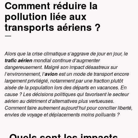
Comment réduire la
pollution liée aux
transports aériens ?
Alors que la crise climatique s’aggrave de jour en jour, le
trafic aérien
mondial continue d’augmenter
dangereusement. Malgré son impact désastreux sur
l’environnement, l’
avion
est un mode de transport encore
largement privilégié, notamment par une fraction plutôt
aisée de la population lors des départs en vacances. En
cause ? Les décisions politiques qui favorisent le secteur
aérien au détriment d’alternatives plus vertueuses.
Comment faire autrement aujourd’hui pour concilier liberté,
envies de voyage et déplacements moins polluants ?
Quels sont les impacts