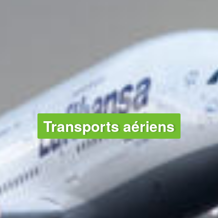
Transports aériens