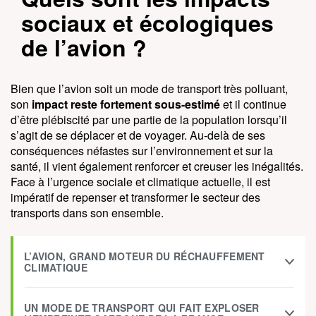
sociaux et écologiques
de l’avion ?
Bien que l’avion soit un mode de transport très polluant,
son
impact reste fortement sous-estimé
et il continue
d’être plébiscité par une partie de la population lorsqu’il
s’agit de se déplacer et de voyager. Au-delà de ses
conséquences néfastes sur l’environnement et sur la
santé, il vient également renforcer et creuser les inégalités.
Face à l’urgence sociale et climatique actuelle, il est
impératif de repenser et transformer le secteur des
transports dans son ensemble.
L’AVION, GRAND MOTEUR DU RÉCHAUFFEMENT
CLIMATIQUE
UN MODE DE TRANSPORT QUI FAIT EXPLOSER