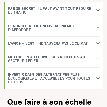
PAS DE SECRET : IL FAUT AVANT TOUT RÉDUIRE
LE TRAFIC
RENONCER À TOUT NOUVEAU PROJET
D’AÉROPORT
L’AVION « VERT » NE SAUVERA PAS LE CLIMAT
METTRE FIN AUX PRIVILÈGES ACCORDÉS AU
SECTEUR AÉRIEN
INVESTIR DANS DES ALTERNATIVES PLUS
ÉCOLOGIQUES ET ACCESSIBLES POUR TOUTES
ET TOUS
Que faire à son échelle