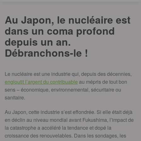
Au Japon, le nucléaire est
dans un coma profond
depuis un an.
Débranchons-le !
Le nucléaire est une industrie qui, depuis des décennies,
engloutit l’argent du contribuable
au mépris de tout bon
sens – économique, environnemental, sécuritaire ou
sanitaire.
Au Japon, cette industrie s’est effondrée. Si elle était déjà
en déclin au niveau mondial avant Fukushima, l’impact de
la catastrophe a accéléré la tendance et dopé la
croissance des renouvelables. Dans les sondages, les