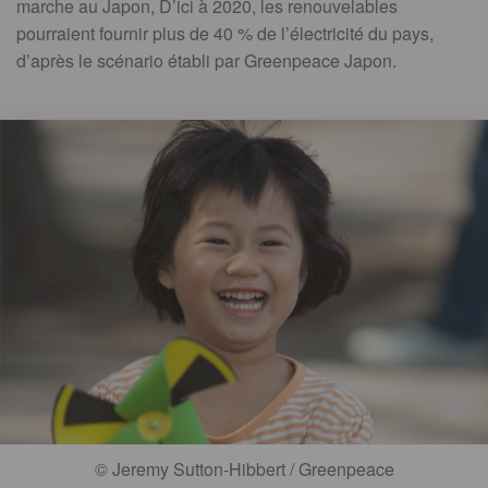
marche au Japon, D’ici à 2020, les renouvelables
pourraient fournir plus de 40 % de l’électricité du pays,
d’après le scénario établi par Greenpeace Japon.
© Jeremy Sutton-Hibbert / Greenpeace