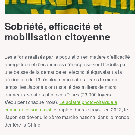
Sobriété, efficacité et
mobilisation citoyenne
Les efforts réalisés par la population en matière d’efficacité
énergétique et d’économies d’énergie se sont traduits par
une baisse de la demande en électricité équivalant à la
production de 13 réacteurs nucléaires. Dans le même
temps, les Japonais ont installé des milliers de micro
panneaux solaires photovoltaïques (23 000 foyers
s’équipent chaque mois).
Le solaire photovoltaïque a
connu un essor massif
et rapide dans le pays : en 2013, le
Japon est devenu le 2ème marché national dans le monde,
derrière la Chine.