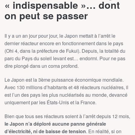
« indispensable »… dont
on peut se passer
Il y a un an jour pour jour, le Japon mettait à l’arrêt le
dernier réacteur encore en fonctionnement dans le pays
(Ohi 4, dans la préfecture de Fukui). Depuis, la totalité du
parc du Pays du soleil levant est… endormi. Pour ne pas
dire plongé dans un coma profond.
Le Japon est la 3ème puissance économique mondiale.
Avec 130 millions d’habitants et 48 réacteurs nucléaires, il
est l’un des pays les plus nucléarisés au monde, devancé
uniquement par les États-Unis et la France.
Bien que tous ses réacteurs soient à l’arrêt depuis 12 mois,
le Japon n’a déploré aucune panne générale
d’électricité, ni de baisse de tension
. En réalité, si on