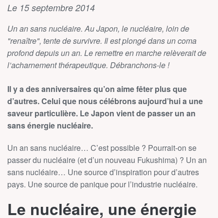
Le 15 septembre 2014
Un an sans nucléaire. Au Japon, le nucléaire, loin de
"renaître", tente de survivre. Il est plongé dans un coma
profond depuis un an. Le remettre en marche relèverait de
l’acharnement thérapeutique. Débranchons-le !
Il y a des anniversaires qu’on aime fêter plus que
d’autres. Celui que nous célébrons aujourd’hui a une
saveur particulière. Le Japon vient de passer un an
sans énergie nucléaire.
Un an sans nucléaire… C’est possible ? Pourrait-on se
passer du nucléaire (et d’un nouveau Fukushima) ? Un an
sans nucléaire… Une source d’inspiration pour d’autres
pays. Une source de panique pour l’industrie nucléaire.
Le nucléaire, une énergie