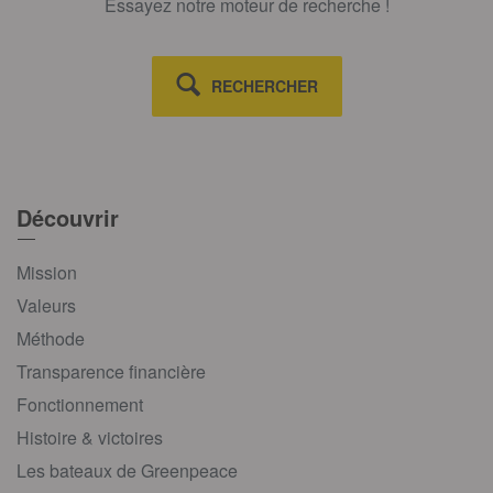
Essayez notre moteur de recherche !
RECHERCHER
Découvrir
Mission
Valeurs
Méthode
Transparence financière
Fonctionnement
Histoire & victoires
Les bateaux de Greenpeace