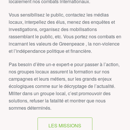
localement nos combats internationaux.
Vous sensibilisez le public, contactez les médias
locaux, interpellez des élus, menez des enquêtes et
investigations, organisez des mobilisations
rassemblant le public, etc. Vous portez nos combats en
incarnant les valeurs de Greenpeace , la non-violence
et l’indépendance politique et financière.
Pas besoin d’être un‑e expert‑e pour passer à l’action,
nos groupes locaux assurent la formation sur nos
campagnes et leurs métiers, sur les grands enjeux
écologiques comme sur le décryptage de l’actualité.
Militer dans un groupe local, c’est promouvoir des
solutions, refuser la fatalité et montrer que nous
sommes déterminés.
LES MISSIONS