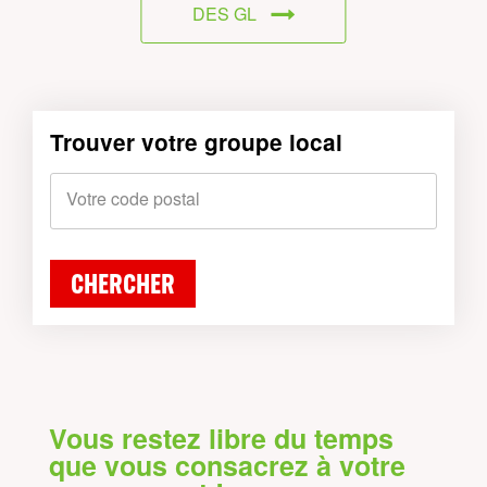
DES GL
Trouver votre groupe local
Votre code postal
CHERCHER
Vous restez libre du temps
que vous consacrez à votre