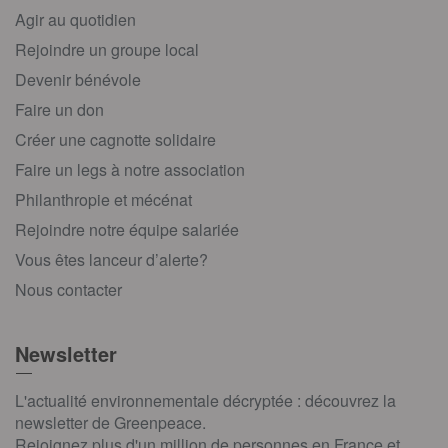
Agir au quotidien
Rejoindre un groupe local
Devenir bénévole
Faire un don
Créer une cagnotte solidaire
Faire un legs à notre association
Philanthropie et mécénat
Rejoindre notre équipe salariée
Vous êtes lanceur d’alerte?
Nous contacter
Newsletter
L'actualité environnementale décryptée : découvrez la
newsletter de Greenpeace.
Rejoignez plus d'un million de personnes en France et,