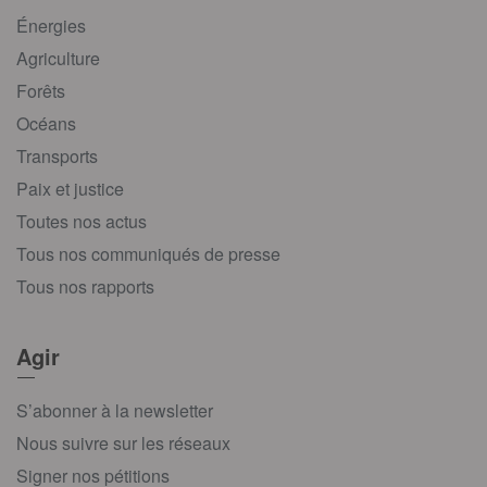
Énergies
Agriculture
Forêts
Océans
Transports
Paix et justice
Toutes nos actus
Tous nos communiqués de presse
Tous nos rapports
Agir
S’abonner à la newsletter
Nous suivre sur les réseaux
Signer nos pétitions