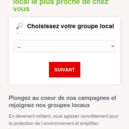
local le plus proche de chez
vous
Choisissez votre groupe local
*
Plongez au coeur de nos campagnes et
rejoignez nos groupes locaux
En devenant militant, vous agissez concrètement pour
la protection de l’environnement et amplifiez