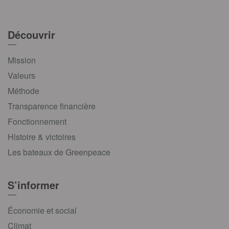
Découvrir
Mission
Valeurs
Méthode
Transparence financière
Fonctionnement
Histoire & victoires
Les bateaux de Greenpeace
S’informer
Économie et social
Climat