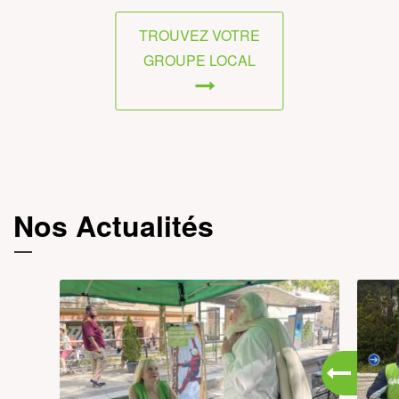
TROUVEZ VOTRE
GROUPE LOCAL
Nos Actualités