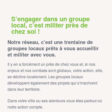
S’engager dans un groupe
local, c’est militer près de
chez soi !
Notre réseau, c’est une trentaine de
groupes locaux prêts à vous accueillir
et militer avec vous.
Il y en a forcément un près de chez vous et, si nos
enjeux et nos combats sont globaux, votre action, elle,
se décline localement. Les groupes locaux
développent également des projets qui s’inscrivent
dans leur territoire.
Dans votre ville ou ses alentours vous êtes partout où
notre action compte.