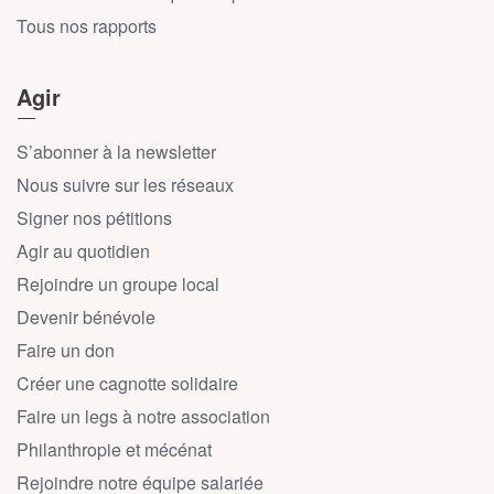
Tous nos rapports
Agir
S’abonner à la newsletter
Nous suivre sur les réseaux
Signer nos pétitions
Agir au quotidien
Rejoindre un groupe local
Devenir bénévole
Faire un don
Créer une cagnotte solidaire
Faire un legs à notre association
Philanthropie et mécénat
Rejoindre notre équipe salariée