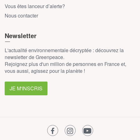
Vous êtes lanceur d’alerte?
Nous contacter
Newsletter
L'actualité environnementale décryptée : découvrez la
newsletter de Greenpeace.
Rejoignez plus d'un million de personnes en France et,
vous aussi, agissez pour la planète !
JE M'INSCRIS
facebook
instagram
youtube