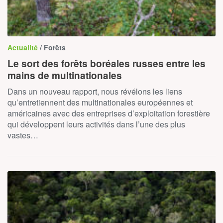
Actualité
/ Forêts
Le sort des forêts boréales russes entre les
mains de multinationales
Dans un nouveau rapport, nous révélons les liens
qu’entretiennent des multinationales européennes et
américaines avec des entreprises d’exploitation forestière
qui développent leurs activités dans l’une des plus
vastes…