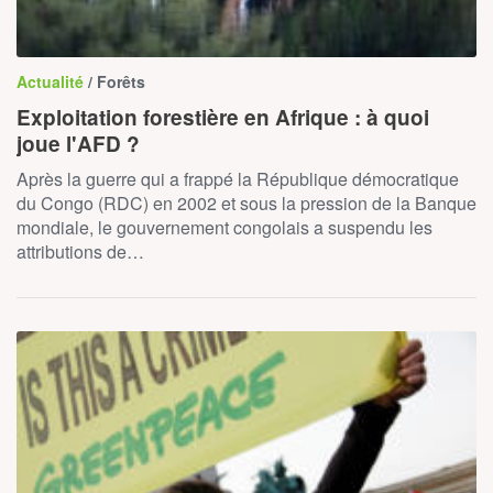
Actualité
/ Forêts
Exploitation forestière en Afrique : à quoi
joue l'AFD ?
Après la guerre qui a frappé la République démocratique
du Congo (RDC) en 2002 et sous la pression de la Banque
mondiale, le gouvernement congolais a suspendu les
attributions de…