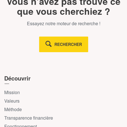
Vous n’avez pas trouvé ce
que vous cherchiez ?
Essayez notre moteur de recherche !
RECHERCHER
Découvrir
Mission
Valeurs
Méthode
Transparence financière
Fonctionnement