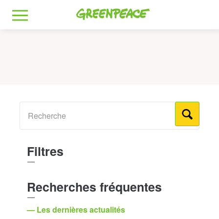
Greenpeace
MENU
Filtres
Recherches fréquentes
— Les dernières actualités