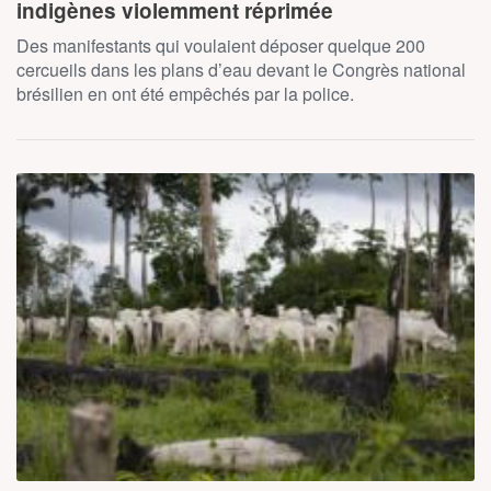
indigènes violemment réprimée
Des manifestants qui voulaient déposer quelque 200
cercueils dans les plans d’eau devant le Congrès national
brésilien en ont été empêchés par la police.