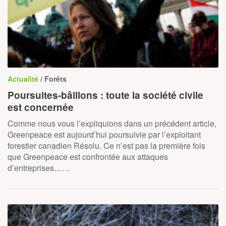
Actualité
/ Forêts
Poursuites-bâillons : toute la société civile
est concernée
Comme nous vous l’expliquions dans un précédent article,
Greenpeace est aujourd’hui poursuivie par l’exploitant
forestier canadien Résolu. Ce n’est pas la première fois
que Greenpeace est confrontée aux attaques
d’entreprises……