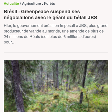
Actualité
/ Agriculture , Forêts
Brésil : Greenpeace suspend ses
négociations avec le géant du bétail JBS
Hier, le gouvernement brésilien imposait à JBS, plus grand
producteur de viande au monde, une amende de plus de
24 millions de Réals (soit plus de 6 millions d’euros)
pour…