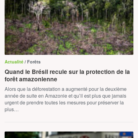
Actualité
/ Forêts
Quand le Brésil recule sur la protection de la
forêt amazonienne
Alors que la déforestation a augmenté pour la deuxième
année de suite en Amazonie et qu’il est plus que jamais
urgent de prendre toutes les mesures pour préserver la
plus…