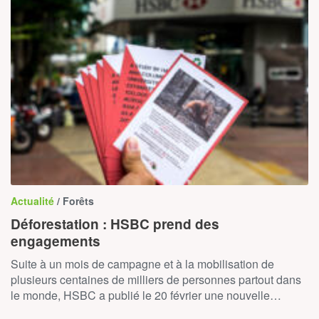
Actualité
/ Forêts
Déforestation : HSBC prend des
engagements
Suite à un mois de campagne et à la mobilisation de
plusieurs centaines de milliers de personnes partout dans
le monde, HSBC a publié le 20 février une nouvelle…