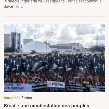
le directeur général de Greenpeace France est convoqué
devant le…
Actualité
/ Forêts
Brésil : une manifestation des peuples