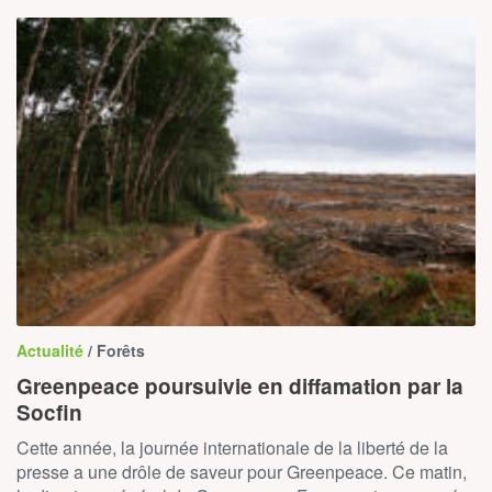
Actualité
/ Forêts
Greenpeace poursuivie en diffamation par la
Socfin
Cette année, la journée internationale de la liberté de la
presse a une drôle de saveur pour Greenpeace. Ce matin,