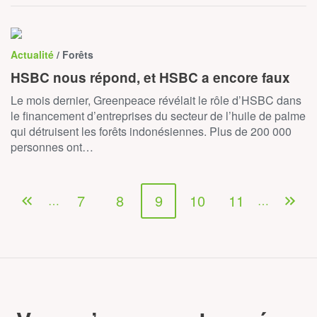
Actualité
/ Forêts
HSBC nous répond, et HSBC a encore faux
Le mois dernier, Greenpeace révélait le rôle d’HSBC dans
le financement d’entreprises du secteur de l’huile de palme
qui détruisent les forêts indonésiennes. Plus de 200 000
personnes ont…
7
8
9
10
11
…
…