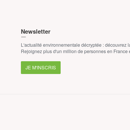
Newsletter
L'actualité environnementale décryptée : découvrez 
Rejoignez plus d'un million de personnes en France et
JE M'INSCRIS