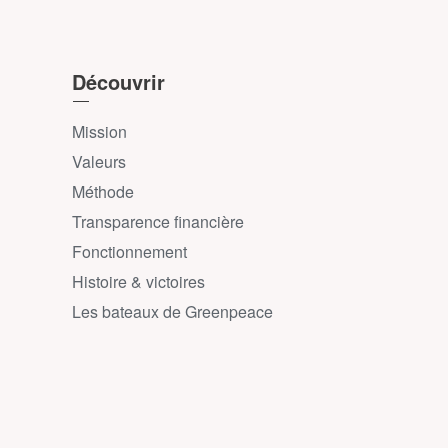
Découvrir
Mission
Valeurs
Méthode
Transparence financière
Fonctionnement
Histoire & victoires
Les bateaux de Greenpeace