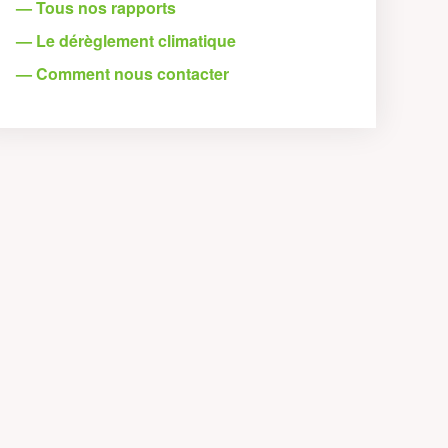
— Tous nos rapports
— Le dérèglement climatique
— Comment nous contacter