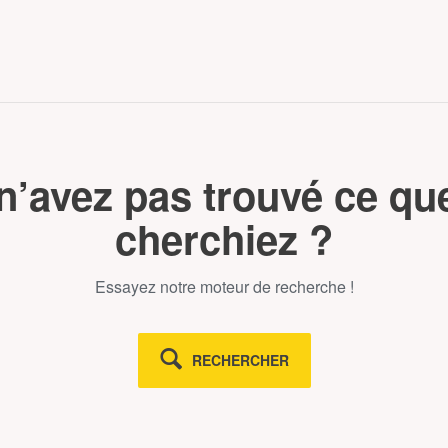
n’avez pas trouvé ce qu
cherchiez ?
Essayez notre moteur de recherche !
RECHERCHER