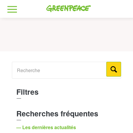
Greenpeace
MENU
Filtres
Recherches fréquentes
— Les dernières actualités