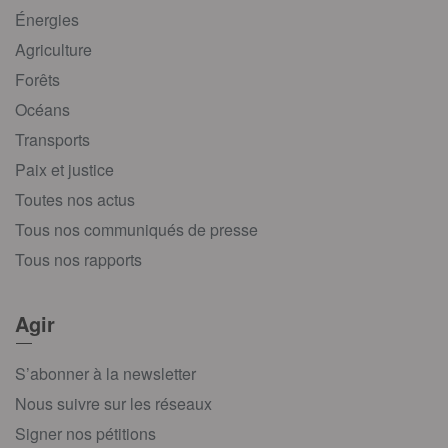
Énergies
Agriculture
Forêts
Océans
Transports
Paix et justice
Toutes nos actus
Tous nos communiqués de presse
Tous nos rapports
Agir
S’abonner à la newsletter
Nous suivre sur les réseaux
Signer nos pétitions