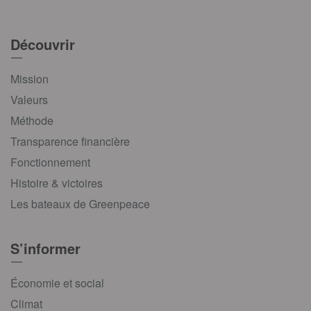
Découvrir
Mission
Valeurs
Méthode
Transparence financière
Fonctionnement
Histoire & victoires
Les bateaux de Greenpeace
S’informer
Économie et social
Climat