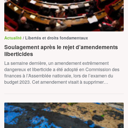
Actualité
/ Libertés et droits fondamentaux
Soulagement après le rejet d’amendements
liberticides
La semaine dernière, un amendement extrêmement
dangereux et liberticide a été adopté en Commission des
finances à l’Assemblée nationale, lors de l’examen du
budget 2023. Cet amendement visait à supprimer…