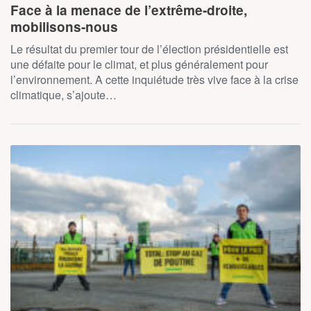
Face à la menace de l’extrême-droite,
mobilisons-nous
Le résultat du premier tour de l’élection présidentielle est
une défaite pour le climat, et plus généralement pour
l’environnement. A cette inquiétude très vive face à la crise
climatique, s’ajoute…