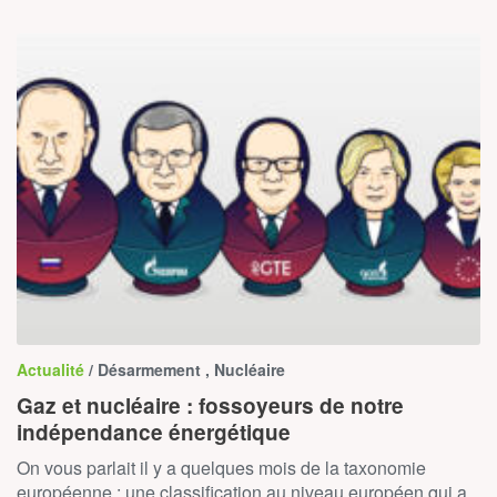
Actualité
/ Désarmement , Nucléaire
Gaz et nucléaire : fossoyeurs de notre
indépendance énergétique
On vous parlait il y a quelques mois de la taxonomie
européenne : une classification au niveau européen qui a