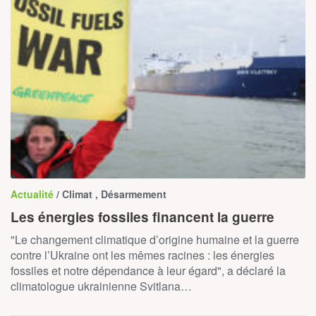
Actualité
/ Climat , Désarmement
Les énergies fossiles financent la guerre
"Le changement climatique d’origine humaine et la guerre
contre l’Ukraine ont les mêmes racines : les énergies
fossiles et notre dépendance à leur égard", a déclaré la
climatologue ukrainienne Svitlana…