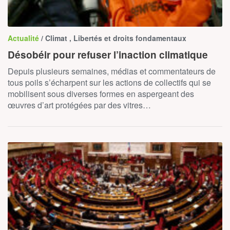
Actualité
/ Climat , Libertés et droits fondamentaux
Désobéir pour refuser l’inaction climatique
Depuis plusieurs semaines, médias et commentateurs de
tous poils s’écharpent sur les actions de collectifs qui se
mobilisent sous diverses formes en aspergeant des
œuvres d’art protégées par des vitres…