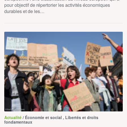
pour objectif de répertorier les activités économiques
durables et de les…
Actualité
/ Économie et social , Libertés et droits
fondamentaux