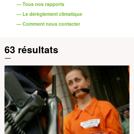
— Tous nos rapports
— Le dérèglement climatique
— Comment nous contacter
63 résultats