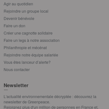
Agir au quotidien
Rejoindre un groupe local
Devenir bénévole
Faire un don
Créer une cagnotte solidaire
Faire un legs à notre association
Philanthropie et mécénat
Rejoindre notre équipe salariée
Vous êtes lanceur d’alerte?
Nous contacter
Newsletter
L'actualité environnementale décryptée : découvrez la
newsletter de Greenpeace.
Rejoignez plus d'un million de personnes en France et,