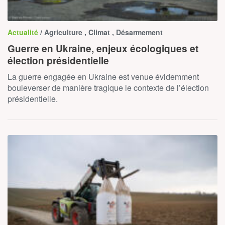
Actualité
/ Agriculture , Climat , Désarmement
Guerre en Ukraine, enjeux écologiques et
élection présidentielle
La guerre engagée en Ukraine est venue évidemment
bouleverser de manière tragique le contexte de l’élection
présidentielle.