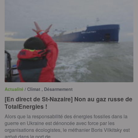
Actualité
/ Climat , Désarmement
[En direct de St-Nazaire] Non au gaz russe de
TotalEnergies !
Alors que la responsabilité des énergies fossiles dans la
guerre en Ukraine est dénoncée avec force par les
organisations écologistes, le méthanier Boris Vilkitsky est
arrivé dans le port de…