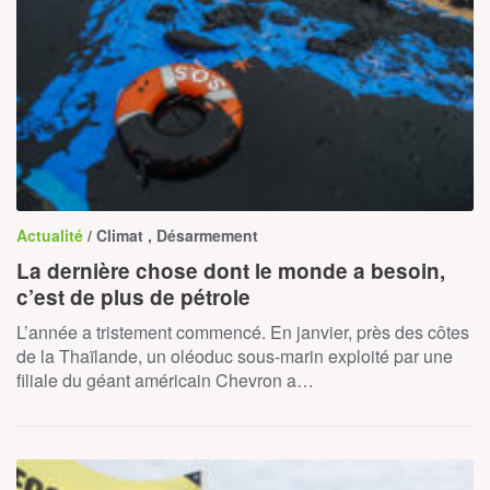
Actualité
/ Climat , Désarmement
La dernière chose dont le monde a besoin,
c’est de plus de pétrole
L’année a tristement commencé. En janvier, près des côtes
de la Thaïlande, un oléoduc sous-marin exploité par une
filiale du géant américain Chevron a…