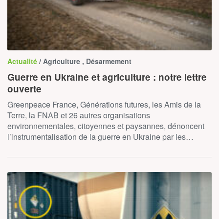
Actualité
/ Agriculture , Désarmement
Guerre en Ukraine et agriculture : notre lettre
ouverte
Greenpeace France, Générations futures, les Amis de la
Terre, la FNAB et 26 autres organisations
environnementales, citoyennes et paysannes, dénoncent
l’instrumentalisation de la guerre en Ukraine par les…