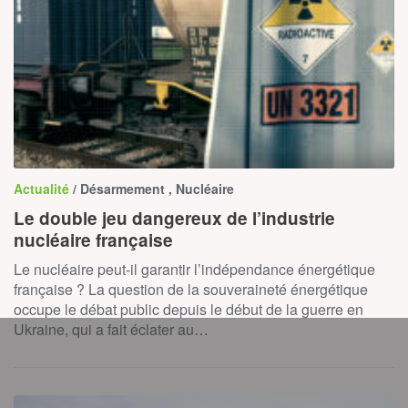
Actualité
/ Désarmement , Nucléaire
Le double jeu dangereux de l’industrie
nucléaire française
Le nucléaire peut-il garantir l’indépendance énergétique
française ? La question de la souveraineté énergétique
occupe le débat public depuis le début de la guerre en
Ukraine, qui a fait éclater au…