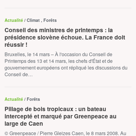
Actualité
/ Climat , Forêts
Conseil des ministres de printemps : la
présidence slovène échoue. La France doit
réussir !
Bruxelles, le 14 mars – À l'occasion du Conseil de
Printemps des 13 et 14 mars, les chefs d'État et de
gouvernement européens ont répliqué les discussions du
Conseil de…
Actualité
/ Forêts
Pillage de bois tropicaux : un bateau
intercepté et marqué par Greenpeace au
large de Caen
© Greenpeace / Pierre Gleizes Caen, le 8 mars 2008. Au