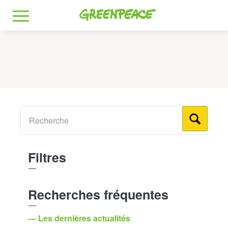
Greenpeace
MENU
Filtres
Recherches fréquentes
— Les dernières actualités