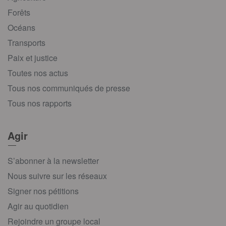
Forêts
Océans
Transports
Paix et justice
Toutes nos actus
Tous nos communiqués de presse
Tous nos rapports
Agir
S’abonner à la newsletter
Nous suivre sur les réseaux
Signer nos pétitions
Agir au quotidien
Rejoindre un groupe local