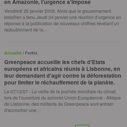
en Amazonie, l’urgence s’impose
Vendredi 25 janvier 2008. Alors que le gouvernement
brésilien a tenu Jeudi 24 janvier une réunion d’urgence en
réponse à la publication de nouveaux chiffres révélant un
redoublement de la…
Actualité
/ Forêts
Greenpeace accueille les chefs d'Etats
européens et africains réunis à Lisbonne, en
leur demandant d'agir contre la déforestation
pour limiter le réchauffement de la planète.
Le 07/12/07 - La veille de la journée mondiale du climat,
lors de l'ouverture du sommet Union Européenne - Afrique
de Lisbonne, des militants de Greenpeace sont entrain
d'accrocher une…