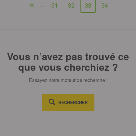
31
32
33
34
…
Vous n’avez pas trouvé ce
que vous cherchiez ?
Essayez notre moteur de recherche !
RECHERCHER