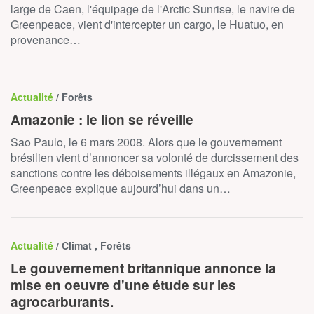
large de Caen, l'équipage de l'Arctic Sunrise, le navire de
Greenpeace, vient d'intercepter un cargo, le Huatuo, en
provenance…
Actualité
/ Forêts
Amazonie : le lion se réveille
Sao Paulo, le 6 mars 2008. Alors que le gouvernement
brésilien vient d’annoncer sa volonté de durcissement des
sanctions contre les déboisements illégaux en Amazonie,
Greenpeace explique aujourd’hui dans un…
Actualité
/ Climat , Forêts
Le gouvernement britannique annonce la
mise en oeuvre d'une étude sur les
agrocarburants.