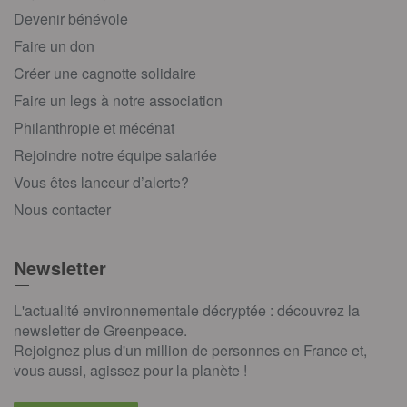
Devenir bénévole
Faire un don
Créer une cagnotte solidaire
Faire un legs à notre association
Philanthropie et mécénat
Rejoindre notre équipe salariée
Vous êtes lanceur d’alerte?
Nous contacter
Newsletter
L'actualité environnementale décryptée : découvrez la
newsletter de Greenpeace.
Rejoignez plus d'un million de personnes en France et,
vous aussi, agissez pour la planète !