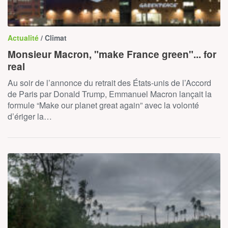
Actualité
/ Climat
Monsieur Macron, "make France green"... for
real
Au soir de l’annonce du retrait des États-unis de l’Accord
de Paris par Donald Trump, Emmanuel Macron lançait la
formule “Make our planet great again” avec la volonté
d’ériger la…