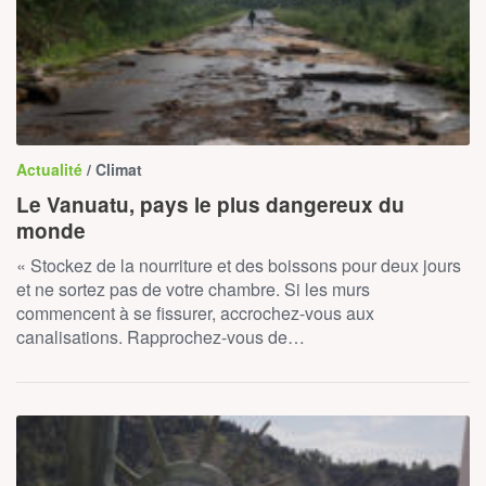
Actualité
/ Climat
Le Vanuatu, pays le plus dangereux du
monde
« Stockez de la nourriture et des boissons pour deux jours
et ne sortez pas de votre chambre. Si les murs
commencent à se fissurer, accrochez-vous aux
canalisations. Rapprochez-vous de…