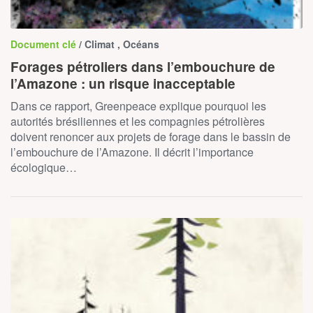
Document clé
/ Climat , Océans
Forages pétroliers dans l’embouchure de
l’Amazone : un risque inacceptable
Dans ce rapport, Greenpeace explique pourquoi les
autorités brésiliennes et les compagnies pétrolières
doivent renoncer aux projets de forage dans le bassin de
l’embouchure de l’Amazone. Il décrit l’importance
écologique…