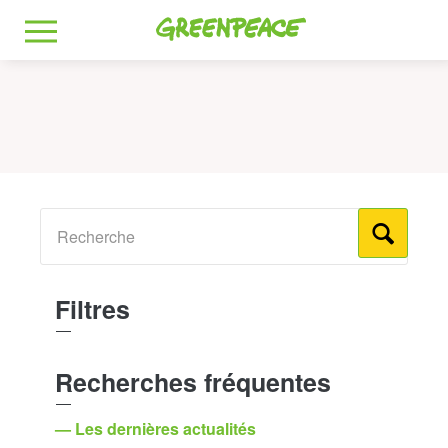
Greenpeace
MENU
Filtres
Recherches fréquentes
— Les dernières actualités