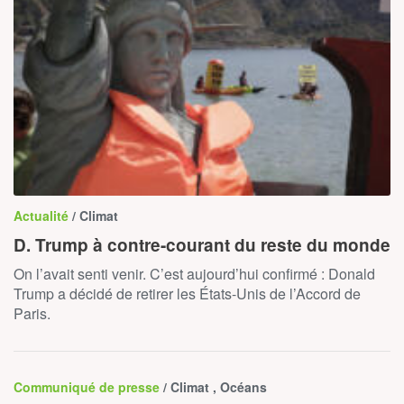
Actualité
/ Climat
D. Trump à contre-courant du reste du monde
On l’avait senti venir. C’est aujourd’hui confirmé : Donald
Trump a décidé de retirer les États-Unis de l’Accord de
Paris.
Communiqué de presse
/ Climat , Océans