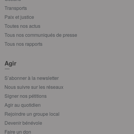
Transports
Paix et justice
Toutes nos actus
Tous nos communiqués de presse
Tous nos rapports
Agir
S’abonner à la newsletter
Nous suivre sur les réseaux
Signer nos pétitions
Agir au quotidien
Rejoindre un groupe local
Devenir bénévole
Faire un don