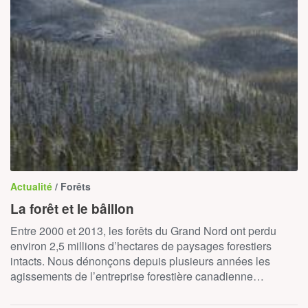
Actualité
/ Forêts
La forêt et le bâillon
Entre 2000 et 2013, les forêts du Grand Nord ont perdu
environ 2,5 millions d’hectares de paysages forestiers
intacts. Nous dénonçons depuis plusieurs années les
agissements de l’entreprise forestière canadienne…