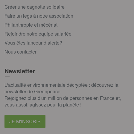
Créer une cagnotte solidaire
Faire un legs à notre association
Philanthropie et mécénat
Rejoindre notre équipe salariée
Vous êtes lanceur d’alerte?
Nous contacter
Newsletter
L'actualité environnementale décryptée : découvrez la
newsletter de Greenpeace.
Rejoignez plus d'un million de personnes en France et,
vous aussi, agissez pour la planète !
JE M'INSCRIS