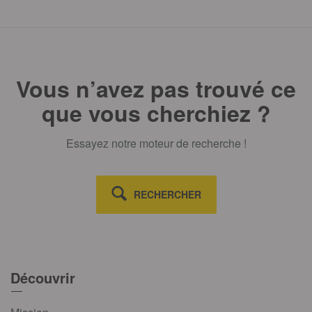
Vous n’avez pas trouvé ce
que vous cherchiez ?
Essayez notre moteur de recherche !
RECHERCHER
Découvrir