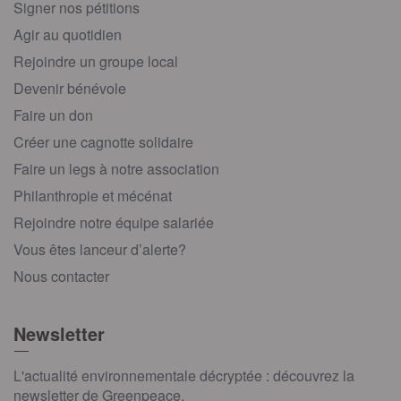
Signer nos pétitions
Agir au quotidien
Rejoindre un groupe local
Devenir bénévole
Faire un don
Créer une cagnotte solidaire
Faire un legs à notre association
Philanthropie et mécénat
Rejoindre notre équipe salariée
Vous êtes lanceur d’alerte?
Nous contacter
Newsletter
L'actualité environnementale décryptée : découvrez la
newsletter de Greenpeace.