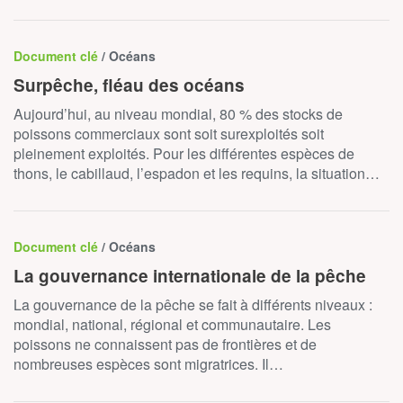
Document clé
/ Océans
Surpêche, fléau des océans
Aujourd’hui, au niveau mondial, 80 % des stocks de
poissons commerciaux sont soit surexploités soit
pleinement exploités. Pour les différentes espèces de
thons, le cabillaud, l’espadon et les requins, la situation…
Document clé
/ Océans
La gouvernance internationale de la pêche
La gouvernance de la pêche se fait à différents niveaux :
mondial, national, régional et communautaire. Les
poissons ne connaissent pas de frontières et de
nombreuses espèces sont migratrices. Il…