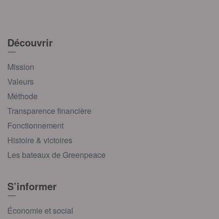
Découvrir
Mission
Valeurs
Méthode
Transparence financière
Fonctionnement
Histoire & victoires
Les bateaux de Greenpeace
S’informer
Économie et social