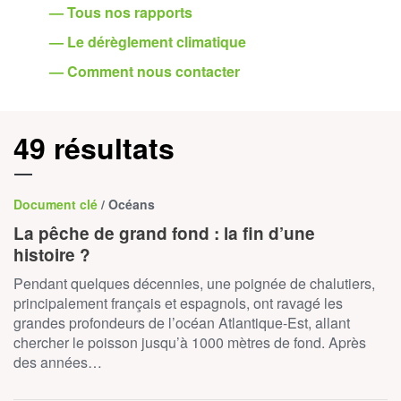
— Tous nos rapports
— Le dérèglement climatique
— Comment nous contacter
49 résultats
Document clé
/ Océans
La pêche de grand fond : la fin d’une
histoire ?
Pendant quelques décennies, une poignée de chalutiers,
principalement français et espagnols, ont ravagé les
grandes profondeurs de l’océan Atlantique-Est, allant
chercher le poisson jusqu’à 1000 mètres de fond. Après
des années…