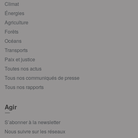
Climat
Énergies
Agriculture
Forêts
Océans
Transports
Paix et justice
Toutes nos actus
Tous nos communiqués de presse
Tous nos rapports
Agir
S’abonner à la newsletter
Nous suivre sur les réseaux