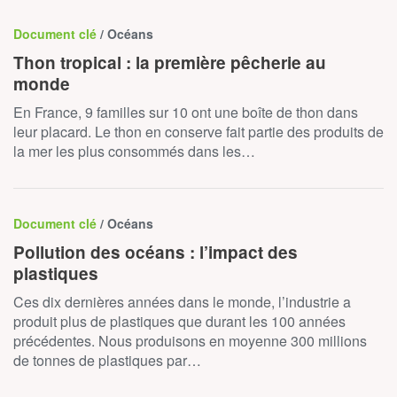
Document clé
/ Océans
Thon tropical : la première pêcherie au
monde
En France, 9 familles sur 10 ont une boîte de thon dans
leur placard. Le thon en conserve fait partie des produits de
la mer les plus consommés dans les…
Document clé
/ Océans
Pollution des océans : l’impact des
plastiques
Ces dix dernières années dans le monde, l’industrie a
produit plus de plastiques que durant les 100 années
précédentes. Nous produisons en moyenne 300 millions
de tonnes de plastiques par…