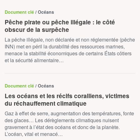
Document clé
/ Océans
Pêche pirate ou pêche illégale : le côté
obscur de la surpêche
La pêche illégale, non déclarée et non réglementée (pêche
INN) met en péril la durabilité des ressources marines,
menace la stabilité économiques de certains États côtiers
et la sécurité alimentaire…
Document clé
/ Océans
Les océans et les récifs coralliens, victimes
du réchauffement climatique
Gaz à effet de serre, augmentation des températures, fonte
des glaces… Les dérèglements climatiques nuisent
gravement à l’état des océans et donc de la planète.
L’océan, vital et menacé…