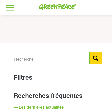
Greenpeace
MENU
Filtres
Recherches fréquentes
— Les dernières actualités