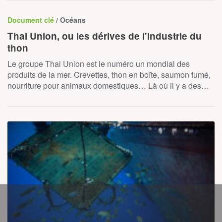
Document clé
/ Océans
Thai Union, ou les dérives de l'industrie du
thon
Le groupe Thai Union est le numéro un mondial des
produits de la mer. Crevettes, thon en boîte, saumon fumé,
nourriture pour animaux domestiques… Là où il y a des…