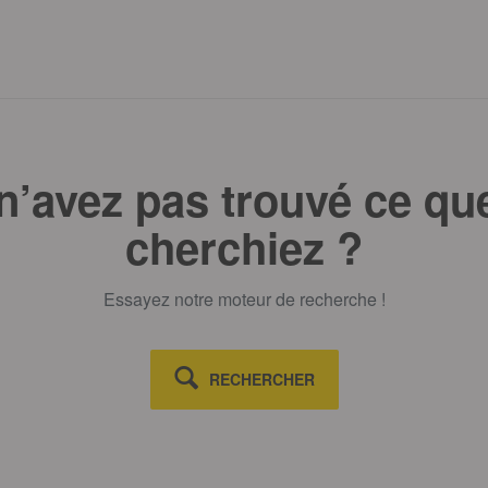
n’avez pas trouvé ce qu
cherchiez ?
Essayez notre moteur de recherche !
RECHERCHER