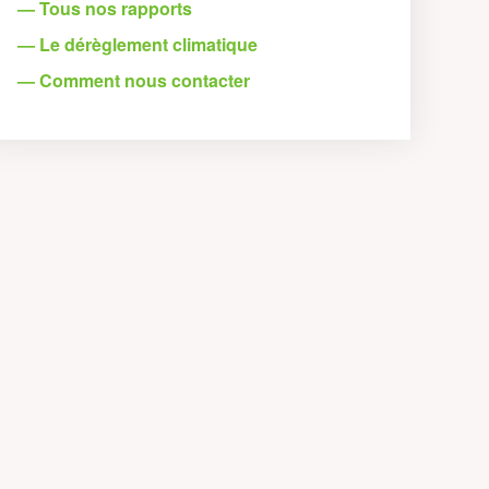
— Tous nos rapports
— Le dérèglement climatique
— Comment nous contacter