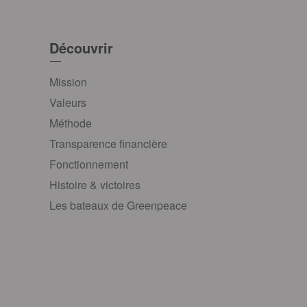
Découvrir
Mission
Valeurs
Méthode
Transparence financière
Fonctionnement
Histoire & victoires
Les bateaux de Greenpeace