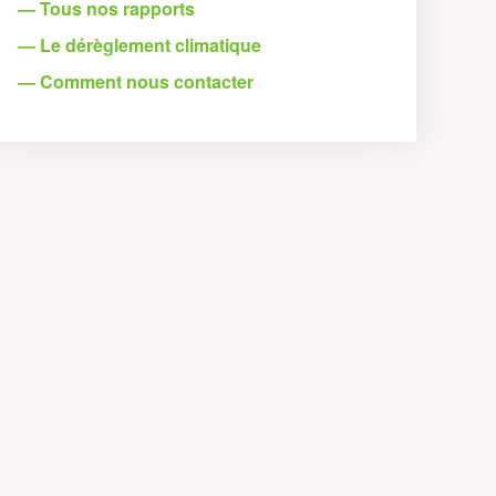
— Tous nos rapports
— Le dérèglement climatique
— Comment nous contacter