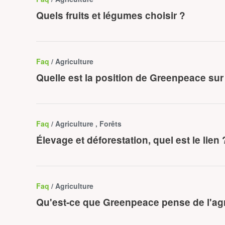
Quels fruits et légumes choisir ?
Faq
/ Agriculture
Quelle est la position de Greenpeace sur
Faq
/ Agriculture , Forêts
Élevage et déforestation, quel est le lien 
Faq
/ Agriculture
Qu'est-ce que Greenpeace pense de l'agr