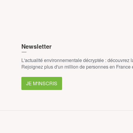
Newsletter
L'actualité environnementale décryptée : découvrez 
Rejoignez plus d'un million de personnes en France et
JE M'INSCRIS