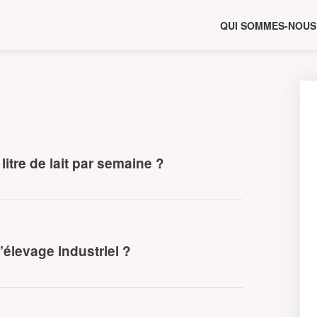
QUI SOMMES-NOUS
itre de lait par semaine ?
élevage industriel ?