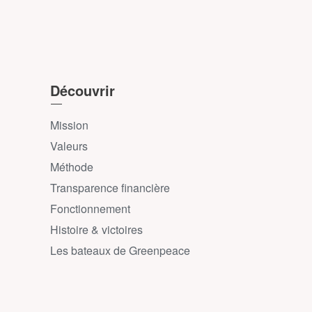
Découvrir
Mission
Valeurs
Méthode
Transparence financière
Fonctionnement
Histoire & victoires
Les bateaux de Greenpeace