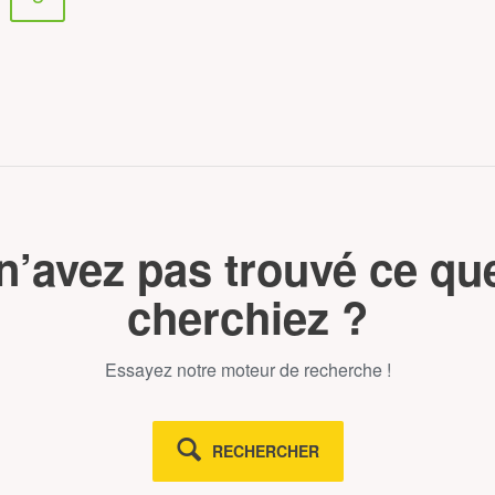
n’avez pas trouvé ce qu
cherchiez ?
Essayez notre moteur de recherche !
RECHERCHER