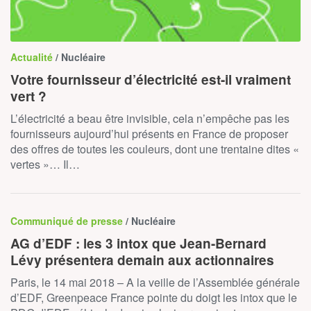
Actualité
/ Nucléaire
Votre fournisseur d’électricité est-il vraiment
vert ?
L’électricité a beau être invisible, cela n’empêche pas les
fournisseurs aujourd’hui présents en France de proposer
des offres de toutes les couleurs, dont une trentaine dites «
vertes »… Il…
Communiqué de presse
/ Nucléaire
AG d’EDF : les 3 intox que Jean-Bernard
Lévy présentera demain aux actionnaires
Paris, le 14 mai 2018 – A la veille de l’Assemblée générale
d’EDF, Greenpeace France pointe du doigt les intox que le