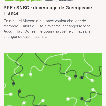
PPE / SNBC : décryptage de Greenpeace
France
Emmanuel Macron a annoncé vouloir changer de
méthode… alors qu’il faut avant tout changer le fond.
Aucun Haut Conseil ne pourra sauver le climat sans
changer de cap, ni sans…