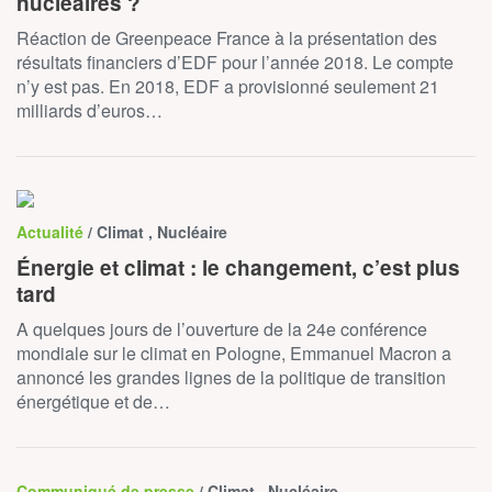
nucléaires ?
Réaction de Greenpeace France à la présentation des
résultats financiers d’EDF pour l’année 2018. Le compte
n’y est pas. En 2018, EDF a provisionné seulement 21
milliards d’euros…
Actualité
/ Climat , Nucléaire
Énergie et climat : le changement, c’est plus
tard
A quelques jours de l’ouverture de la 24e conférence
mondiale sur le climat en Pologne, Emmanuel Macron a
annoncé les grandes lignes de la politique de transition
énergétique et de…
Communiqué de presse
/ Climat , Nucléaire