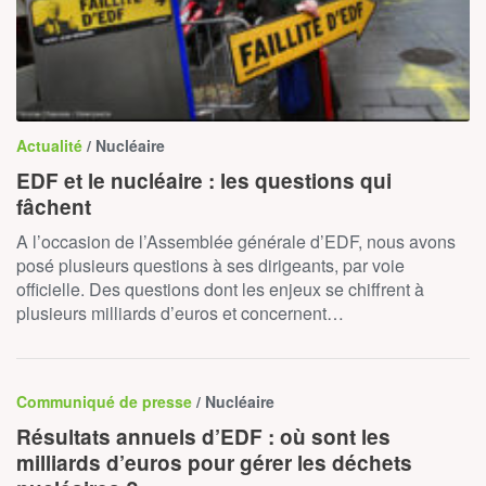
Actualité
/ Nucléaire
EDF et le nucléaire : les questions qui
fâchent
A l’occasion de l’Assemblée générale d’EDF, nous avons
posé plusieurs questions à ses dirigeants, par voie
officielle. Des questions dont les enjeux se chiffrent à
plusieurs milliards d’euros et concernent…
Communiqué de presse
/ Nucléaire
Résultats annuels d’EDF : où sont les
milliards d’euros pour gérer les déchets