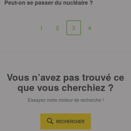
Peut-on se passer du nucléaire ?
1
2
3
4
Vous n’avez pas trouvé ce
que vous cherchiez ?
Essayez notre moteur de recherche !
RECHERCHER