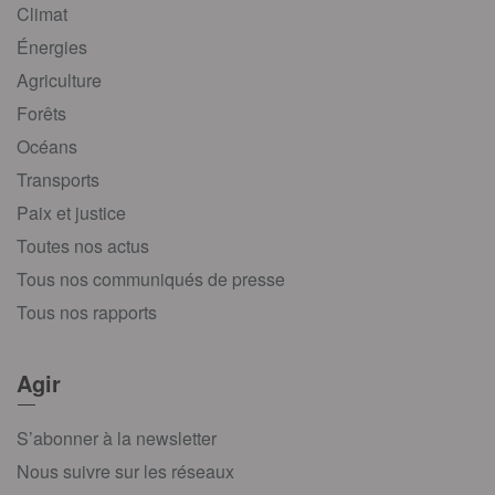
Climat
Énergies
Agriculture
Forêts
Océans
Transports
Paix et justice
Toutes nos actus
Tous nos communiqués de presse
Tous nos rapports
Agir
S’abonner à la newsletter
Nous suivre sur les réseaux