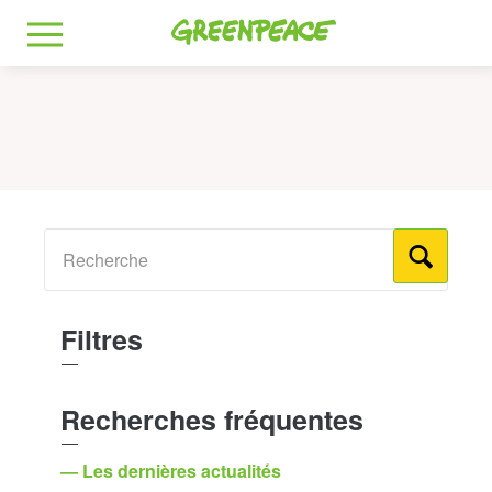
Greenpeace
MENU
Filtres
Recherches fréquentes
— Les dernières actualités