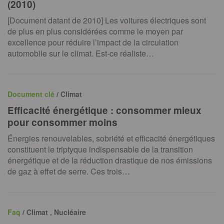
(2010)
[Document datant de 2010] Les voitures électriques sont
de plus en plus considérées comme le moyen par
excellence pour réduire l’impact de la circulation
automobile sur le climat. Est-ce réaliste…
Document clé
/ Climat
Efficacité énergétique : consommer mieux
pour consommer moins
Énergies renouvelables, sobriété et efficacité énergétiques
constituent le triptyque indispensable de la transition
énergétique et de la réduction drastique de nos émissions
de gaz à effet de serre. Ces trois…
Faq
/ Climat , Nucléaire