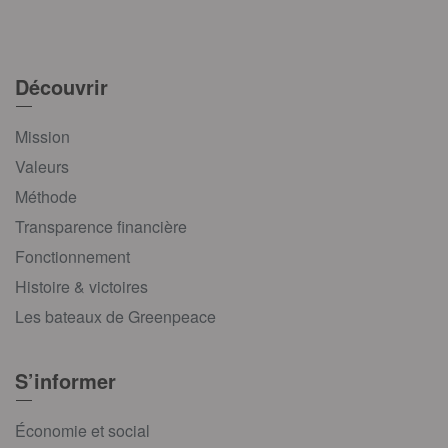
Découvrir
Mission
Valeurs
Méthode
Transparence financière
Fonctionnement
Histoire & victoires
Les bateaux de Greenpeace
S’informer
Économie et social