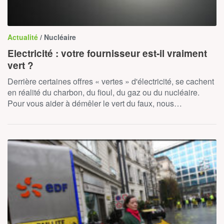
Actualité
/ Nucléaire
Electricité : votre fournisseur est-il vraiment
vert ?
Derrière certaines offres « vertes » d'électricité, se cachent
en réalité du charbon, du fioul, du gaz ou du nucléaire.
Pour vous aider à démêler le vert du faux, nous…