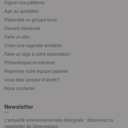
Signer nos pétitions
Agir au quotidien
Rejoindre un groupe local
Devenir bénévole
Faire un don
Créer une cagnotte solidaire
Faire un legs à notre association
Philanthropie et mécénat
Rejoindre notre équipe salariée
Vous êtes lanceur d’alerte?
Nous contacter
Newsletter
L'actualité environnementale décryptée : découvrez la
newsletter de Greenpeace.