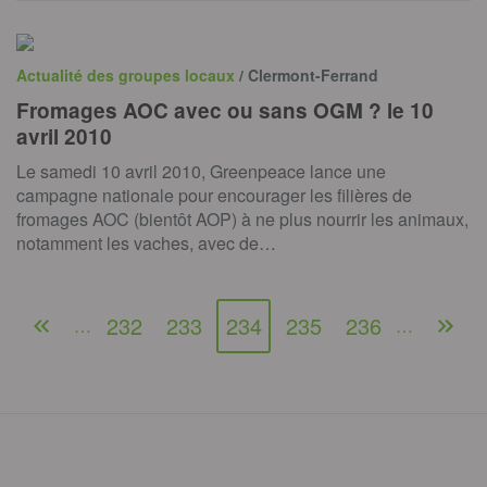
Actualité des groupes locaux
/ Clermont-Ferrand
Fromages AOC avec ou sans OGM ? le 10
avril 2010
Le samedi 10 avril 2010, Greenpeace lance une
campagne nationale pour encourager les filières de
fromages AOC (bientôt AOP) à ne plus nourrir les animaux,
notamment les vaches, avec de…
232
233
234
235
236
…
…