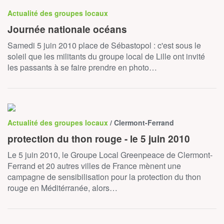
Actualité des groupes locaux
Journée nationale océans
Samedi 5 juin 2010 place de Sébastopol : c'est sous le
soleil que les militants du groupe local de Lille ont invité
les passants à se faire prendre en photo…
Actualité des groupes locaux
/ Clermont-Ferrand
protection du thon rouge - le 5 juin 2010
Le 5 juin 2010, le Groupe Local Greenpeace de Clermont-
Ferrand et 20 autres villes de France mènent une
campagne de sensibilisation pour la protection du thon
rouge en Méditérranée, alors…