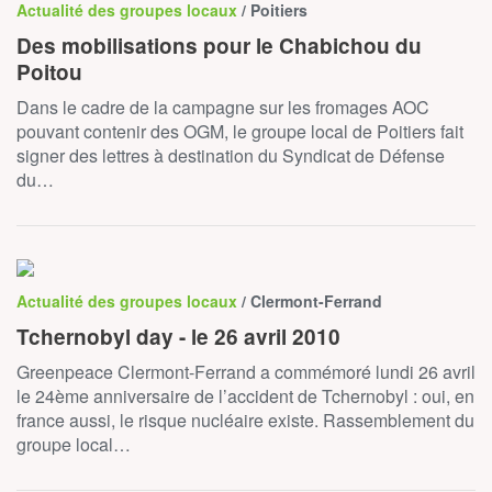
Actualité des groupes locaux
/ Poitiers
Des mobilisations pour le Chabichou du
Poitou
Dans le cadre de la campagne sur les fromages AOC
pouvant contenir des OGM, le groupe local de Poitiers fait
signer des lettres à destination du Syndicat de Défense
du…
Actualité des groupes locaux
/ Clermont-Ferrand
Tchernobyl day - le 26 avril 2010
Greenpeace Clermont-Ferrand a commémoré lundi 26 avril
le 24ème anniversaire de l’accident de Tchernobyl : oui, en
france aussi, le risque nucléaire existe. Rassemblement du
groupe local…