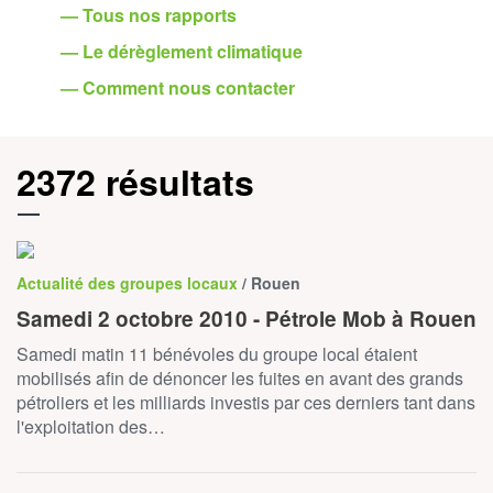
— Tous nos rapports
— Le dérèglement climatique
— Comment nous contacter
2372 résultats
Actualité des groupes locaux
/ Rouen
Samedi 2 octobre 2010 - Pétrole Mob à Rouen
Samedi matin 11 bénévoles du groupe local étaient
mobilisés afin de dénoncer les fuites en avant des grands
pétroliers et les milliards investis par ces derniers tant dans
l'exploitation des…