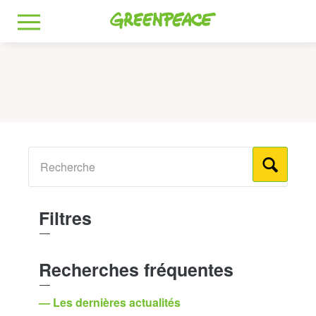
Greenpeace
MENU
Filtres
Recherches fréquentes
— Les dernières actualités