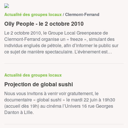
Actualité des groupes locaux
/ Clermont-Ferrand
Oily People - le 2 octobre 2010
Le 2 octobre 2010, le Groupe Local Greenpeace de
Clermont-Ferrand organise un « freeze », simulant des
individus englués de pétrole, afin d’informer le public sur
ce sujet de manière spectaculaire. L’évènement est…
Actualité des groupes locaux
Projection de global sushi
Nous vous invitons à venir voir gratuitement, le
documentaire « global sushi » le mardi 22 juin à 19h30
(accueil dès 19h) au cinéma l’Univers 16 rue Georges
Danton à Lille.