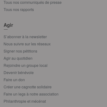
Tous nos communiqués de presse
Tous nos rapports
Agir
S’abonner à la newsletter
Nous suivre sur les réseaux
Signer nos pétitions
Agir au quotidien
Rejoindre un groupe local
Devenir bénévole
Faire un don
Créer une cagnotte solidaire
Faire un legs à notre association
Philanthropie et mécénat