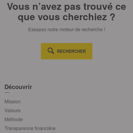
Vous n’avez pas trouvé ce
que vous cherchiez ?
Essayez notre moteur de recherche !
RECHERCHER
Découvrir
Mission
Valeurs
Méthode
Transparence financière