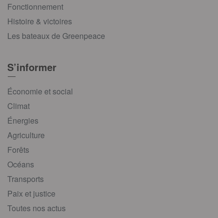
Fonctionnement
Histoire & victoires
Les bateaux de Greenpeace
S’informer
Économie et social
Climat
Énergies
Agriculture
Forêts
Océans
Transports
Paix et justice
Toutes nos actus