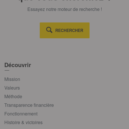
Essayez notre moteur de recherche !
RECHERCHER
Découvrir
Mission
Valeurs
Méthode
Transparence financière
Fonctionnement
Histoire & victoires