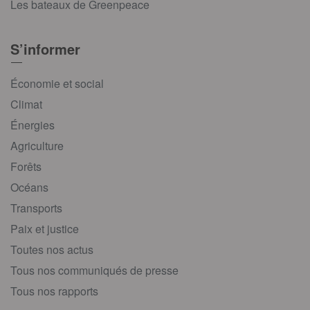
Les bateaux de Greenpeace
S’informer
Économie et social
Climat
Énergies
Agriculture
Forêts
Océans
Transports
Paix et justice
Toutes nos actus
Tous nos communiqués de presse
Tous nos rapports