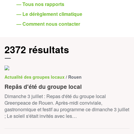
— Tous nos rapports
— Le dérèglement climatique
— Comment nous contacter
2372 résultats
Actualité des groupes locaux
/ Rouen
Repâs d'été du groupe local
Dimanche 3 juillet : Repas d'été du groupe local
Greenpeace de Rouen. Après-midi conviviale,
gastronomique et festif au programme ce dimanche 3 juillet
; Le soleil s'était invités avec les…