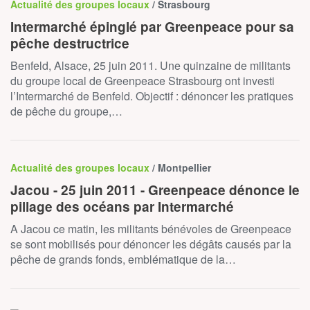
Actualité des groupes locaux
/ Strasbourg
Intermarché épinglé par Greenpeace pour sa
pêche destructrice
Benfeld, Alsace, 25 juin 2011. Une quinzaine de militants
du groupe local de Greenpeace Strasbourg ont investi
l’Intermarché de Benfeld. Objectif : dénoncer les pratiques
de pêche du groupe,…
Actualité des groupes locaux
/ Montpellier
Jacou - 25 juin 2011 - Greenpeace dénonce le
pillage des océans par Intermarché
A Jacou ce matin, les militants bénévoles de Greenpeace
se sont mobilisés pour dénoncer les dégâts causés par la
pêche de grands fonds, emblématique de la…