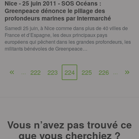
Nice - 25 juin 2011 - SOS Océans :
Greenpeace dénonce le pillage des
profondeurs marines par Intermarché
Samedi 25 juin, à Nice comme dans plus de 40 villes de
France et d’Espagne, les deux principaux pays
européens qui pêchent dans les grandes profondeurs, les
militants bénévoles de Greenpeace…
222
223
224
225
226
…
…
Vous n’avez pas trouvé ce
que vous cherchiez ?