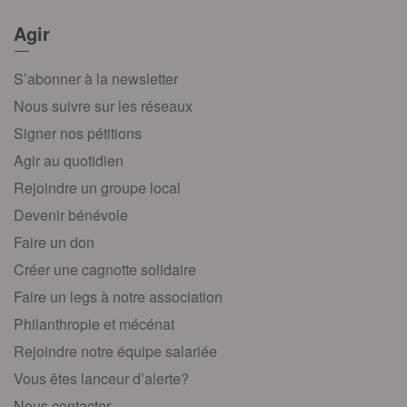
Agir
S’abonner à la newsletter
Nous suivre sur les réseaux
Signer nos pétitions
Agir au quotidien
Rejoindre un groupe local
Devenir bénévole
Faire un don
Créer une cagnotte solidaire
Faire un legs à notre association
Philanthropie et mécénat
Rejoindre notre équipe salariée
Vous êtes lanceur d’alerte?
Nous contacter