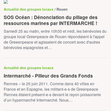
Actualité des groupes locaux
/ Rouen
SOS Océan : Dénonciation du pillage des
ressources marines par INTERMARCHE !
Samedi 25 au matin, entre 10h30 et midi, les bénévoles du
groupe local Greenpeace de Rouen répondaient à l'appel
de Greeenpeace et agissaient de concert avec d'autres
bénévoles espagnoles et…
Actualité des groupes locaux
Intermarché - Pilleur des Grands Fonds
Rennes – le 25 juin 2011. Comme dans 40 villes en
France et en Espagne, les militant-e-s de Greenpeace
Rennes étaient présent-e-s devant le rayon poissonerie
d’un hypermarché Intermarché. Nous…