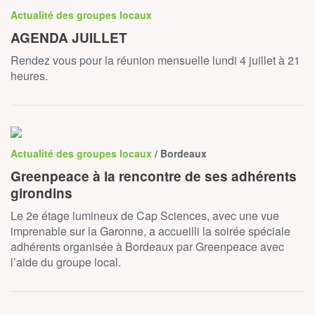
Actualité des groupes locaux
AGENDA JUILLET
Rendez vous pour la réunion mensuelle lundi 4 juillet à 21
heures.
Actualité des groupes locaux
/ Bordeaux
Greenpeace à la rencontre de ses adhérents
girondins
Le 2e étage lumineux de Cap Sciences, avec une vue
imprenable sur la Garonne, a accueilli la soirée spéciale
adhérents organisée à Bordeaux par Greenpeace avec
l’aide du groupe local.