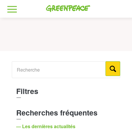
Greenpeace
MENU
Filtres
Recherches fréquentes
— Les dernières actualités