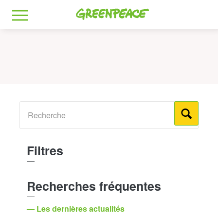
Greenpeace
MENU
Filtres
Recherches fréquentes
— Les dernières actualités