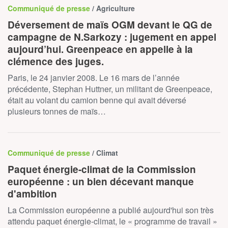
Communiqué de presse
/ Agriculture
Déversement de maïs OGM devant le QG de
campagne de N.Sarkozy : jugement en appel
aujourd’hui. Greenpeace en appelle à la
clémence des juges.
Paris, le 24 janvier 2008. Le 16 mars de l’année
précédente, Stephan Huttner, un militant de Greenpeace,
était au volant du camion benne qui avait déversé
plusieurs tonnes de maïs…
Communiqué de presse
/ Climat
Paquet énergie-climat de la Commission
européenne : un bien décevant manque
d'ambition
La Commission européenne a publié aujourd'hui son très
attendu paquet énergie-climat, le « programme de travail »