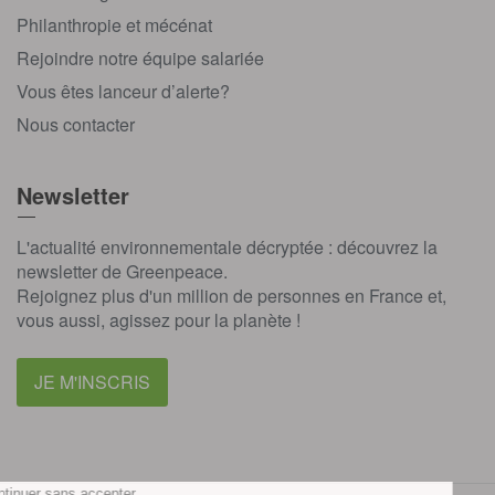
Philanthropie et mécénat
Rejoindre notre équipe salariée
Vous êtes lanceur d’alerte?
Nous contacter
Newsletter
L'actualité environnementale décryptée : découvrez la
newsletter de Greenpeace.
Rejoignez plus d'un million de personnes en France et,
vous aussi, agissez pour la planète !
JE M'INSCRIS