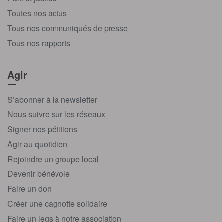
Toutes nos actus
Tous nos communiqués de presse
Tous nos rapports
Agir
S’abonner à la newsletter
Nous suivre sur les réseaux
Signer nos pétitions
Agir au quotidien
Rejoindre un groupe local
Devenir bénévole
Faire un don
Créer une cagnotte solidaire
Faire un legs à notre association