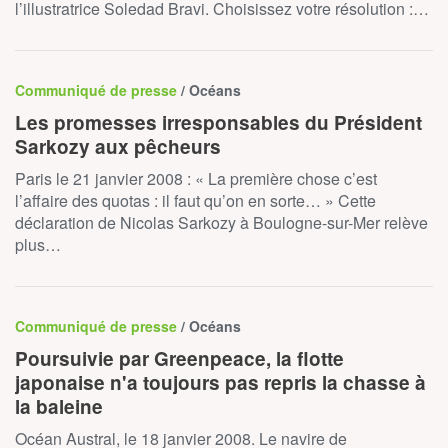
l’illustratrice Soledad Bravi. Choisissez votre résolution :…
Communiqué de presse
/ Océans
Les promesses irresponsables du Président
Sarkozy aux pêcheurs
Paris le 21 janvier 2008 : « La première chose c’est
l’affaire des quotas : il faut qu’on en sorte… » Cette
déclaration de Nicolas Sarkozy à Boulogne-sur-Mer relève
plus…
Communiqué de presse
/ Océans
Poursuivie par Greenpeace, la flotte
japonaise n'a toujours pas repris la chasse à
la baleine
Océan Austral, le 18 janvier 2008. Le navire de