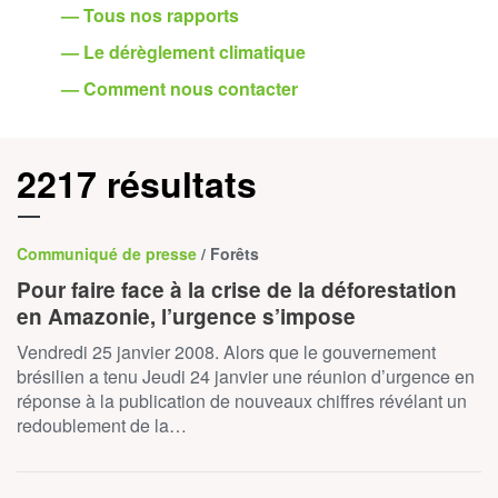
— Tous nos rapports
— Le dérèglement climatique
— Comment nous contacter
2217 résultats
Communiqué de presse
/ Forêts
Pour faire face à la crise de la déforestation
en Amazonie, l’urgence s’impose
Vendredi 25 janvier 2008. Alors que le gouvernement
brésilien a tenu Jeudi 24 janvier une réunion d’urgence en
réponse à la publication de nouveaux chiffres révélant un
redoublement de la…