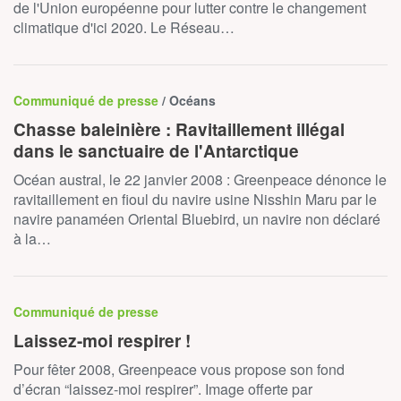
de l'Union européenne pour lutter contre le changement
climatique d'ici 2020. Le Réseau…
Communiqué de presse
/ Océans
Chasse baleinière : Ravitaillement illégal
dans le sanctuaire de l'Antarctique
Océan austral, le 22 janvier 2008 : Greenpeace dénonce le
ravitaillement en fioul du navire usine Nisshin Maru par le
navire panaméen Oriental Bluebird, un navire non déclaré
à la…
Communiqué de presse
Laissez-moi respirer !
Pour fêter 2008, Greenpeace vous propose son fond
d’écran “laissez-moi respirer”. Image offerte par