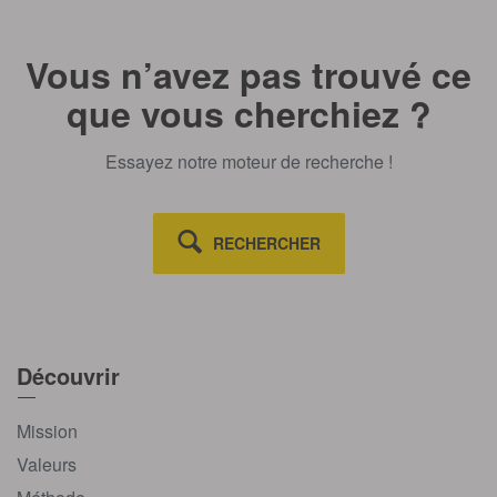
Vous n’avez pas trouvé ce
que vous cherchiez ?
Essayez notre moteur de recherche !
RECHERCHER
Découvrir
Mission
Valeurs