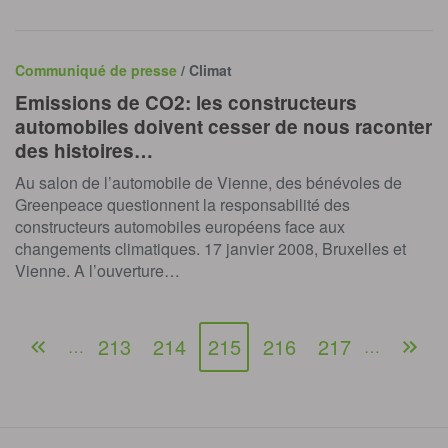
Communiqué de presse
/ Climat
Emissions de CO2: les constructeurs
automobiles doivent cesser de nous raconter
des histoires…
Au salon de l’automobile de Vienne, des bénévoles de
Greenpeace questionnent la responsabilité des
constructeurs automobiles européens face aux
changements climatiques. 17 janvier 2008, Bruxelles et
Vienne. A l’ouverture…
213
214
215
216
217
…
…