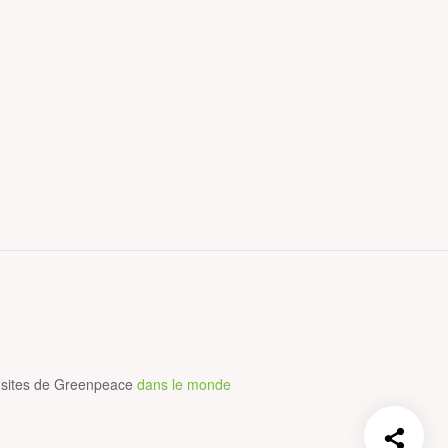
 sites de Greenpeace
dans le monde