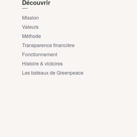
Découvrir
Mission
Valeurs
Méthode
Transparence financière
Fonctionnement
Histoire & victoires
Les bateaux de Greenpeace