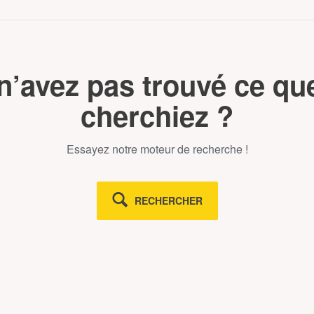
n’avez pas trouvé ce qu
cherchiez ?
Essayez notre moteur de recherche !
RECHERCHER