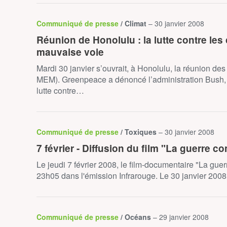
Communiqué de presse
/ Climat
– 30 janvier 2008
Réunion de Honolulu : la lutte contre le
mauvaise voie
Mardi 30 janvier s’ouvrait, à Honolulu, la réunion 
MEM). Greenpeace a dénoncé l’administration Bush, q
lutte contre…
Communiqué de presse
/ Toxiques
– 30 janvier 2008
7 février - Diffusion du film "La guerre co
Le jeudi 7 février 2008, le film-documentaire "La guer
23h05 dans l'émission Infrarouge. Le 30 janvier 2008
Communiqué de presse
/ Océans
– 29 janvier 2008