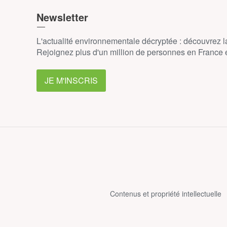
Newsletter
L'actualité environnementale décryptée : découvrez 
Rejoignez plus d'un million de personnes en France et
JE M'INSCRIS
Contenus et propriété intellectuelle