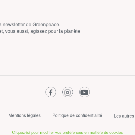
la newsletter de Greenpeace.
, vous aussi, agissez pour la planète !
facebook
instagram
youtube
Mentions légales
Politique de confidentialité
Les autres
Cliquez-ici pour modifier vos préférences en matière de cookies