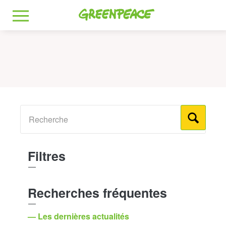
Greenpeace
MENU
Filtres
Recherches fréquentes
— Les dernières actualités