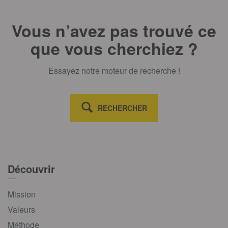
Vous n’avez pas trouvé ce
que vous cherchiez ?
Essayez notre moteur de recherche !
RECHERCHER
Découvrir
Mission
Valeurs
Méthode