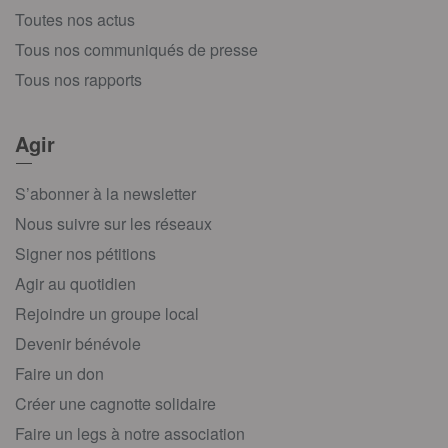
Toutes nos actus
Tous nos communiqués de presse
Tous nos rapports
Agir
S’abonner à la newsletter
Nous suivre sur les réseaux
Signer nos pétitions
Agir au quotidien
Rejoindre un groupe local
Devenir bénévole
Faire un don
Créer une cagnotte solidaire
Faire un legs à notre association