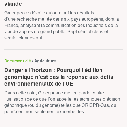
viande
Greenpeace dévoile aujourd’hui les résultats
d’une recherche menée dans six pays européens, dont la
France, analysant la communication des industriels de la
viande auprès du grand public. Sept sémioticiens et
sémioticiennes ont…
Document clé
/ Agriculture
Danger à l’horizon : Pourquoi l’édition
génomique n’est pas la réponse aux défis
environnementaux de l’UE
Dans cette note, Greenpeace met en garde contre
l’utilisation de ce que l’on appelle les techniques d’édition
génomique (ou du génome) telles que CRISPR-Cas, qui
pourraient non seulement exacerber les…