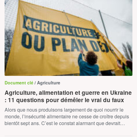
Document clé
/ Agriculture
Agriculture, alimentation et guerre en Ukraine
: 11 questions pour démêler le vrai du faux
Alors que nous produisons largement de quoi nourrir le
monde, l’insécurité alimentaire ne cesse de croître depuis
bientôt sept ans. C’est le constat alarmant que devrait…