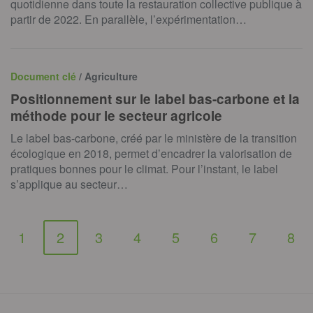
quotidienne dans toute la restauration collective publique à
partir de 2022. En parallèle, l’expérimentation…
Document clé
/ Agriculture
Positionnement sur le label bas-carbone et la
méthode pour le secteur agricole
Le label bas-carbone, créé par le ministère de la transition
écologique en 2018, permet d’encadrer la valorisation de
pratiques bonnes pour le climat. Pour l’instant, le label
s’applique au secteur…
1
2
3
4
5
6
7
8