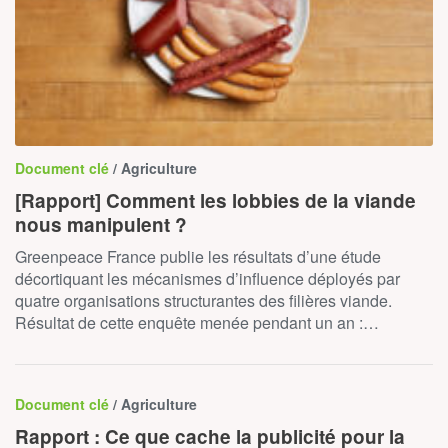
Document clé
/ Agriculture
[Rapport] Comment les lobbies de la viande
nous manipulent ?
Greenpeace France publie les résultats d’une étude
décortiquant les mécanismes d’influence déployés par
quatre organisations structurantes des filières viande.
Résultat de cette enquête menée pendant un an :…
Document clé
/ Agriculture
Rapport : Ce que cache la publicité pour la