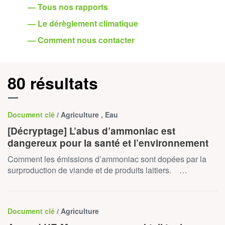
— Tous nos rapports
— Le dérèglement climatique
— Comment nous contacter
80 résultats
Document clé
/ Agriculture , Eau
[Décryptage] L’abus d’ammoniac est
dangereux pour la santé et l’environnement
Comment les émissions d’ammoniac sont dopées par la
surproduction de viande et de produits laitiers. …
Document clé
/ Agriculture