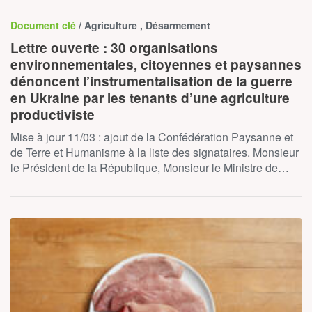
Document clé
/ Agriculture , Désarmement
Lettre ouverte : 30 organisations
environnementales, citoyennes et paysannes
dénoncent l’instrumentalisation de la guerre
en Ukraine par les tenants d’une agriculture
productiviste
Mise à jour 11/03 : ajout de la Confédération Paysanne et
de Terre et Humanisme à la liste des signataires. Monsieur
le Président de la République, Monsieur le Ministre de…