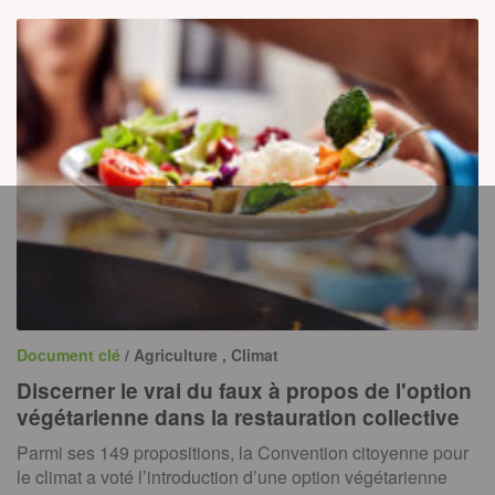
Document clé
/ Agriculture , Climat
Discerner le vrai du faux à propos de l'option
végétarienne dans la restauration collective
Parmi ses 149 propositions, la Convention citoyenne pour
le climat a voté l’introduction d’une option végétarienne