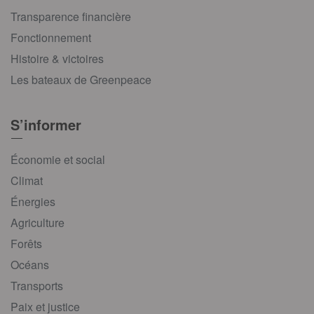
Transparence financière
Fonctionnement
Histoire & victoires
Les bateaux de Greenpeace
S’informer
Économie et social
Climat
Énergies
Agriculture
Forêts
Océans
Transports
Paix et justice