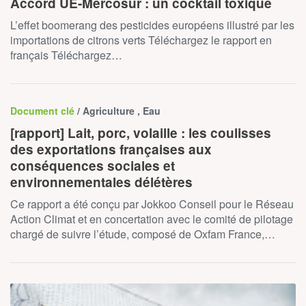
Accord UE-Mercosur : un cocktail toxique
L’effet boomerang des pesticides européens illustré par les
importations de citrons verts Téléchargez le rapport en
français Téléchargez…
Document clé
/ Agriculture , Eau
[rapport] Lait, porc, volaille : les coulisses
des exportations françaises aux
conséquences sociales et
environnementales délétères
Ce rapport a été conçu par Jokkoo Conseil pour le Réseau
Action Climat et en concertation avec le comité de pilotage
chargé de suivre l’étude, composé de Oxfam France,…