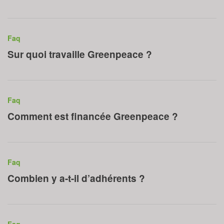
Faq
Sur quoi travaille Greenpeace ?
Faq
Comment est financée Greenpeace ?
Faq
Combien y a-t-il d’adhérents ?