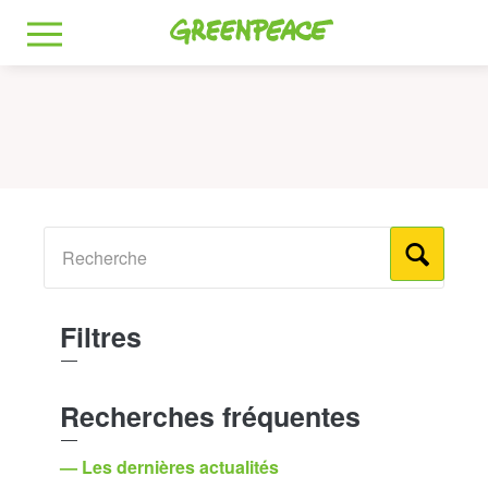
Greenpeace
MENU
Filtres
Recherches fréquentes
— Les dernières actualités