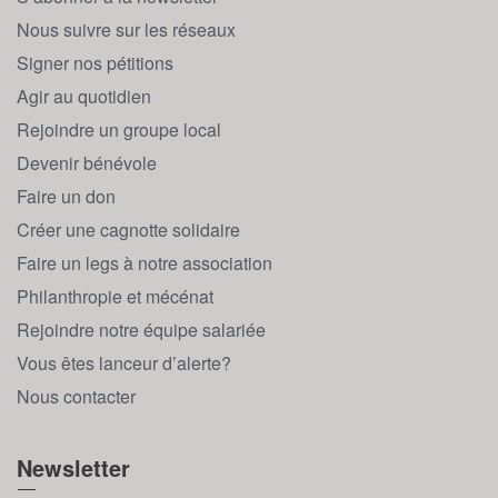
Nous suivre sur les réseaux
Signer nos pétitions
Agir au quotidien
Rejoindre un groupe local
Devenir bénévole
Faire un don
Créer une cagnotte solidaire
Faire un legs à notre association
Philanthropie et mécénat
Rejoindre notre équipe salariée
Vous êtes lanceur d’alerte?
Nous contacter
Newsletter