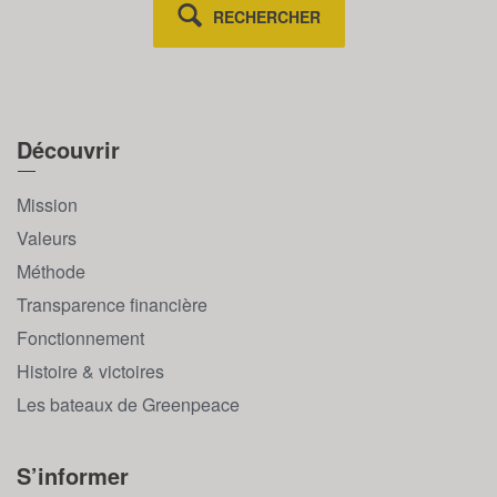
RECHERCHER
Découvrir
Mission
Valeurs
Méthode
Transparence financière
Fonctionnement
Histoire & victoires
Les bateaux de Greenpeace
S’informer