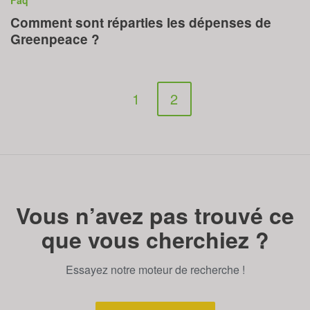
Faq
Comment sont réparties les dépenses de
Greenpeace ?
1
2
Vous n’avez pas trouvé ce
que vous cherchiez ?
Essayez notre moteur de recherche !