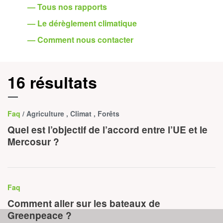
— Tous nos rapports
— Le dérèglement climatique
— Comment nous contacter
16 résultats
Faq
/ Agriculture , Climat , Forêts
Quel est l’objectif de l’accord entre l’UE et le
Mercosur ?
Faq
Comment aller sur les bateaux de
Greenpeace ?