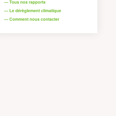
— Tous nos rapports
— Le dérèglement climatique
— Comment nous contacter