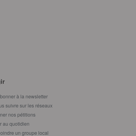
ir
bonner à la newsletter
s suivre sur les réseaux
ner nos pétitions
r au quotidien
oindre un groupe local