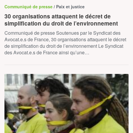
Communiqué de presse
/ Paix et justice
30 organisations attaquent le décret de
simplification du droit de l’environnement
Communiqué de presse Soutenues par le Syndicat des
Avocat.e.s de France, 30 organisations attaquent le décret
de simplification du droit de l’environnement Le Syndicat
des Avocat.e.s de France ainsi qu’une…