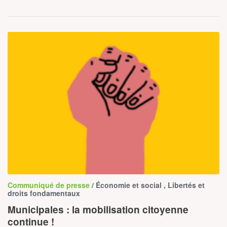
Communiqué de presse
/ Économie et social , Libertés et
droits fondamentaux
Municipales : la mobilisation citoyenne
continue !