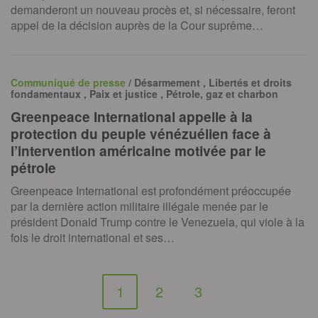
demanderont un nouveau procès et, si nécessaire, feront
appel de la décision auprès de la Cour suprême…
Communiqué de presse
/ Désarmement , Libertés et droits
fondamentaux , Paix et justice , Pétrole, gaz et charbon
Greenpeace International appelle à la
protection du peuple vénézuélien face à
l’intervention américaine motivée par le
pétrole
Greenpeace International est profondément préoccupée
par la dernière action militaire illégale menée par le
président Donald Trump contre le Venezuela, qui viole à la
fois le droit international et ses…
1
2
3