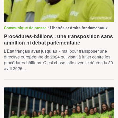
Communiqué de presse
/ Libertés et droits fondamentaux
Procédures-bâillons : une transposition sans
ambition ni débat parlementaire
L’Etat français avait jusqu’au 7 mai pour transposer une
directive européenne de 2024 qui visait à lutter contre les
procédures-bâillons. C’est chose faite avec le décret du 30
avril 2026,…