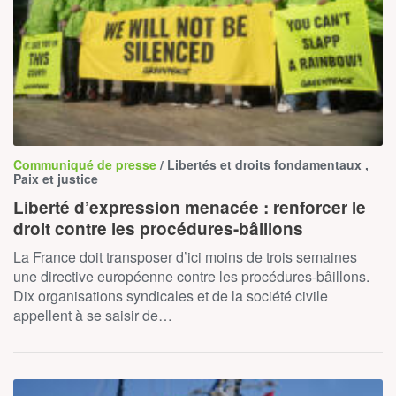
Communiqué de presse
/ Libertés et droits fondamentaux ,
Paix et justice
Liberté d’expression menacée : renforcer le
droit contre les procédures-bâillons
La France doit transposer d’ici moins de trois semaines
une directive européenne contre les procédures-bâillons.
Dix organisations syndicales et de la société civile
appellent à se saisir de…