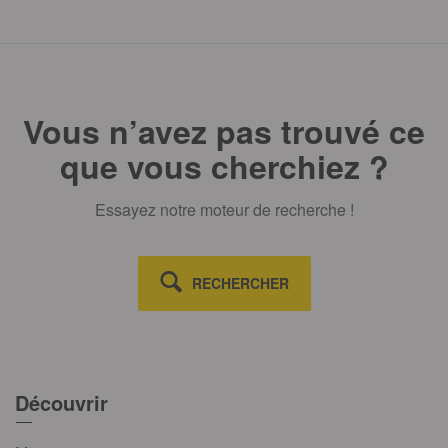
Vous n’avez pas trouvé ce
que vous cherchiez ?
Essayez notre moteur de recherche !
RECHERCHER
Découvrir