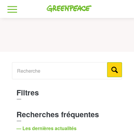
Greenpeace
MENU
Filtres
Recherches fréquentes
— Les dernières actualités