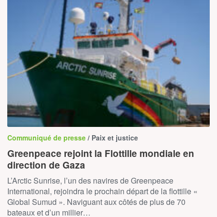
Communiqué de presse
/ Paix et justice
Greenpeace rejoint la Flottille mondiale en
direction de Gaza
L’Arctic Sunrise, l’un des navires de Greenpeace
International, rejoindra le prochain départ de la flottille «
Global Sumud ». Naviguant aux côtés de plus de 70
bateaux et d’un millier…