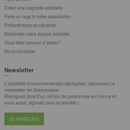
Créer une cagnotte solidaire
Faire un legs à notre association
Philanthropie et mécénat
Rejoindre notre équipe salariée
Vous êtes lanceur d’alerte?
Nous contacter
Newsletter
L'actualité environnementale décryptée : découvrez la
newsletter de Greenpeace.
Rejoignez plus d'un million de personnes en France et,
vous aussi, agissez pour la planète !
JE M'INSCRIS