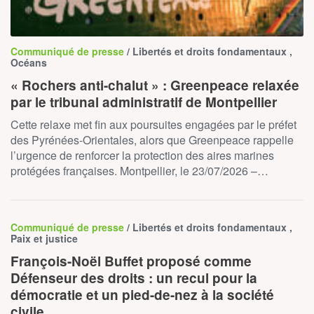
Communiqué de presse
/ Libertés et droits fondamentaux ,
Océans
« Rochers anti-chalut » : Greenpeace relaxée
par le tribunal administratif de Montpellier
Cette relaxe met fin aux poursuites engagées par le préfet
des Pyrénées-Orientales, alors que Greenpeace rappelle
l’urgence de renforcer la protection des aires marines
protégées françaises. Montpellier, le 23/07/2026 –…
Communiqué de presse
/ Libertés et droits fondamentaux ,
Paix et justice
François-Noël Buffet proposé comme
Défenseur des droits : un recul pour la
démocratie et un pied-de-nez à la société
civile