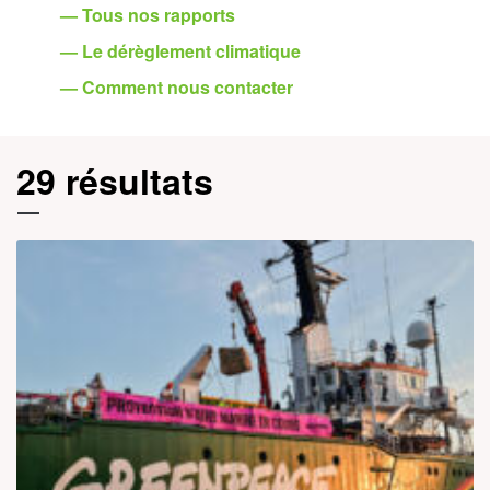
— Tous nos rapports
— Le dérèglement climatique
— Comment nous contacter
29 résultats