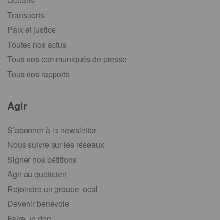
Océans
Transports
Paix et justice
Toutes nos actus
Tous nos communiqués de presse
Tous nos rapports
Agir
S’abonner à la newsletter
Nous suivre sur les réseaux
Signer nos pétitions
Agir au quotidien
Rejoindre un groupe local
Devenir bénévole
Faire un don