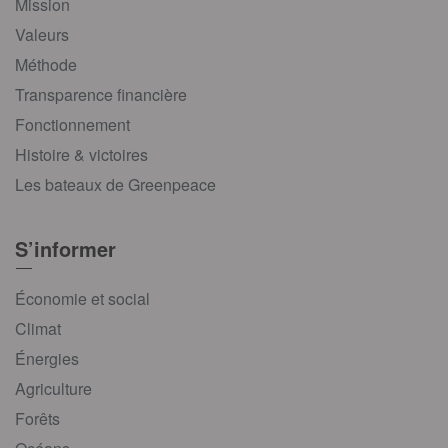
Mission
Valeurs
Méthode
Transparence financière
Fonctionnement
Histoire & victoires
Les bateaux de Greenpeace
S’informer
Économie et social
Climat
Énergies
Agriculture
Forêts