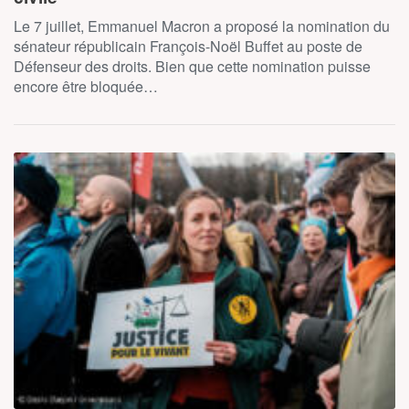
Le 7 juillet, Emmanuel Macron a proposé la nomination du
sénateur républicain François-Noël Buffet au poste de
Défenseur des droits. Bien que cette nomination puisse
encore être bloquée…