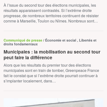
À l’issue du second tour des élections municipales, les
résultats apparaissent contrastés. Si l’extrême droite
progresse, de nombreux territoires continuent de résister
comme à Marseille, Toulon ou Nîmes. Nombreux sont…
Communiqué de presse
/ Économie et social , Libertés et
droits fondamentaux
Municipales : la mobilisation au second tour
peut faire la différence
Alors que les résultats du premier tour des élections
municipales sont en train de tomber, Greenpeace France
fait le constat que si l’extrême droite pourrait continuer à
s’implanter localement, dans…