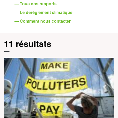
— Tous nos rapports
— Le dérèglement climatique
— Comment nous contacter
11 résultats