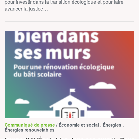
pour investir dans la transition écologique et pour faire
avancer la justice…
Communiqué de presse
/ Économie et social , Énergies ,
Énergies renouvelables