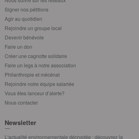
Nous suivre sur les réseaux
Signer nos pétitions
Agir au quotidien
Rejoindre un groupe local
Devenir bénévole
Faire un don
Créer une cagnotte solidaire
Faire un legs à notre association
Philanthropie et mécénat
Rejoindre notre équipe salariée
Vous êtes lanceur d’alerte?
Nous contacter
Newsletter
L'actualité environnementale décryptée : découvrez la