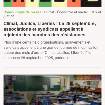
Communiqué de presse
/ Climat , Économie et social , Paix et
justice
Climat, Justice, Libertés ! Le 28 septembre,
associations et syndicats appellent à
rejoindre les marches des résistances
Plus d’une centaine d’organisations, mouvements et
syndicats appellent à une grande journée de mobilisation
autour des mots d’ordre “Climat, Justice, Libertés !” le
dimanche 28 septembre 2025, partout en…