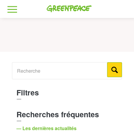
Greenpeace
MENU
Filtres
Recherches fréquentes
— Les dernières actualités