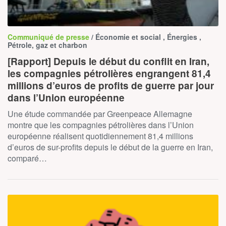
Communiqué de presse
/ Économie et social , Énergies ,
Pétrole, gaz et charbon
[Rapport] Depuis le début du conflit en Iran,
les compagnies pétrolières engrangent 81,4
millions d’euros de profits de guerre par jour
dans l’Union européenne
Une étude commandée par Greenpeace Allemagne
montre que les compagnies pétrolières dans l’Union
européenne réalisent quotidiennement 81,4 millions
d’euros de sur-profits depuis le début de la guerre en Iran,
comparé…