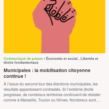
Communiqué de presse
/ Économie et social , Libertés et
droits fondamentaux
Municipales : la mobilisation citoyenne
continue !
À l’issue du second tour des élections municipales, les
résultats apparaissent contrastés. Si l’extrême droite
progresse, de nombreux territoires continuent de résister
comme à Marseille, Toulon ou Nîmes. Nombreux sont…