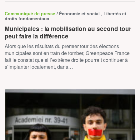
Communiqué de presse
/ Économie et social , Libertés et
droits fondamentaux
Municipales : la mobilisation au second tour
peut faire la différence
Alors que les résultats du premier tour des élections
municipales sont en train de tomber, Greenpeace France
fait le constat que si l’extrême droite pourrait continuer à
s’implanter localement, dans…