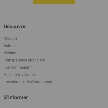
Découvrir
Mission
Valeurs
Méthode
Transparence financière
Fonctionnement
Histoire & victoires
Les bateaux de Greenpeace
S’informer