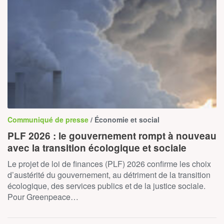
Communiqué de presse
/ Économie et social
PLF 2026 : le gouvernement rompt à nouveau
avec la transition écologique et sociale
Le projet de loi de finances (PLF) 2026 confirme les choix
d’austérité du gouvernement, au détriment de la transition
écologique, des services publics et de la justice sociale.
Pour Greenpeace…