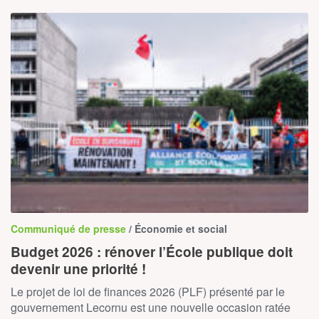
Communiqué de presse
/ Économie et social
Budget 2026 : rénover l’École publique doit
devenir une priorité !
Le projet de loi de finances 2026 (PLF) présenté par le
gouvernement Lecornu est une nouvelle occasion ratée