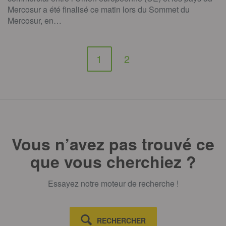
Mercosur a été finalisé ce matin lors du Sommet du
Mercosur, en…
1
2
Vous n’avez pas trouvé ce
que vous cherchiez ?
Essayez notre moteur de recherche !
RECHERCHER