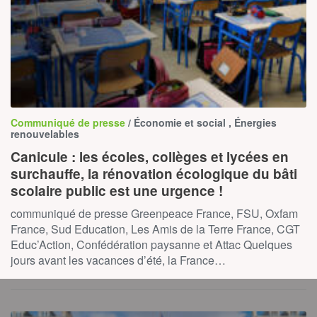
Communiqué de presse
/ Économie et social , Énergies
renouvelables
Canicule : les écoles, collèges et lycées en
surchauffe, la rénovation écologique du bâti
scolaire public est une urgence !
communiqué de presse Greenpeace France, FSU, Oxfam
France, Sud Education, Les Amis de la Terre France, CGT
Educ’Action, Confédération paysanne et Attac Quelques
jours avant les vacances d’été, la France…