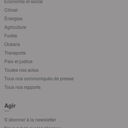
Économie et social
Climat
Énergies
Agriculture
Forêts
Océans
Transports
Paix et justice
Toutes nos actus
Tous nos communiqués de presse
Tous nos rapports
Agir
S’abonner à la newsletter