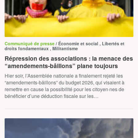
Communiqué de presse
/ Économie et social , Libertés et
droits fondamentaux , Militantisme
Répression des associations : la menace des
“amendements-bâillons” plane toujours
Hier soir, l’Assemblée nationale a finalement rejeté les
“amendements-bâillons” du budget 2026, qui visaient à
remettre en cause la possibilité pour les citoyen·nes de
bénéficier d’une déduction fiscale sur les…